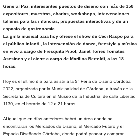
General Paz, interesantes puestos de diseño con más de 150
expositores, muestras, charlas, workshops, intervenciones,
talleres para las infancias, propuestas interactivas y de un
espacio de gastronomía.
La grilla musical para hoy ofrece el show de Ceci Raspo para
el público infantil, la Intervención de danza, freestyle y música
en vivo a cargo de Fresquita Pipol, Janet Torres Tomates
Asesinos y el cierre a cargo de Marilina Bertoldi, a las 18
horas.
Hoy es el último día para asistir a la 9° Feria de Diseño Córdoba
2022, organizada por la Municipalidad de Córdoba, a través de la
Secretaria de Cultura en el Museo de la Industria, de calle Libertad
1130, en el horario de 12 a 21 horas.
Al igual que en días anteriores habrá un área donde se
encontrarán los Mercados de Diseño, el Mercado Futuro y el
Espacio Diseñando Córdoba, donde podrá pasear y comprar