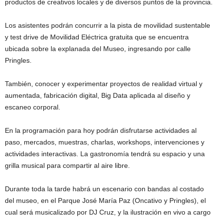
productos de creativos locales y de diversos puntos de la provincia.
Los asistentes podrán concurrir a la pista de movilidad sustentable
y test drive de Movilidad Eléctrica gratuita que se encuentra
ubicada sobre la explanada del Museo, ingresando por calle
Pringles.
También, conocer y experimentar proyectos de realidad virtual y
aumentada, fabricación digital, Big Data aplicada al diseño y
escaneo corporal.
En la programación para hoy podrán disfrutarse actividades al
paso, mercados, muestras, charlas, workshops, intervenciones y
actividades interactivas. La gastronomía tendrá su espacio y una
grilla musical para compartir al aire libre.
Durante toda la tarde habrá un escenario con bandas al costado
del museo, en el Parque José María Paz (Oncativo y Pringles), el
cual será musicalizado por DJ Cruz, y la ilustración en vivo a cargo