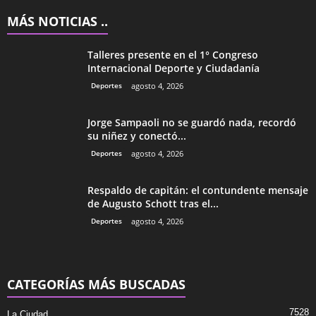
MÁS NOTICIAS ..
Talleres presente en el 1° Congreso
Internacional Deporte y Ciudadanía
Deportes
agosto 4, 2026
Jorge Sampaoli no se guardó nada, recordó
su niñez y conectó...
Deportes
agosto 4, 2026
Respaldo de capitán: el contundente mensaje
de Augusto Schott tras el...
Deportes
agosto 4, 2026
CATEGORÍAS MÁS BUSCADAS
7528
La Ciudad