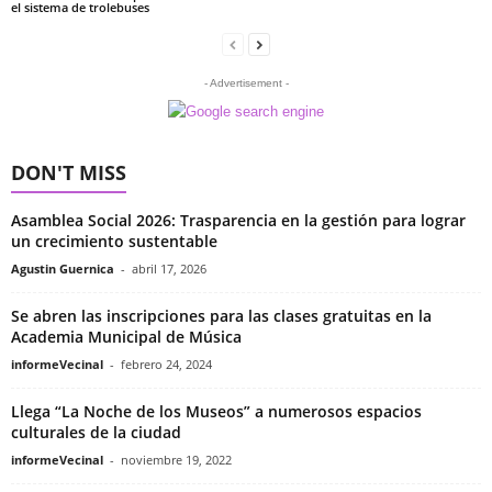
el sistema de trolebuses
- Advertisement -
DON'T MISS
Asamblea Social 2026: Trasparencia en la gestión para lograr
un crecimiento sustentable
Agustin Guernica
-
abril 17, 2026
Se abren las inscripciones para las clases gratuitas en la
Academia Municipal de Música
informeVecinal
-
febrero 24, 2024
Llega “La Noche de los Museos” a numerosos espacios
culturales de la ciudad
informeVecinal
-
noviembre 19, 2022