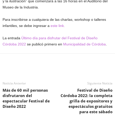
y la ilustración” que comenzará a las 16 horas en el Auditorio del
Museo de la Industria.
Para inscribirse a cualquiera de las charlas, workshop o talleres
infantiles, se debe ingresar a
este link.
La entrada
Último día para disfrutar del Festival de Diseño
Córdoba 2022
se publicó primero en
Municipalidad de Córdoba
.
Noticia Anterior
Siguiente Noticia
Más de 60 mil personas
Festival de Diseño
disfrutaron del
Córdoba 2022: la completa
espectacular Festival de
grilla de expositores y
Diseño 2022
espectáculos gratuitos
para este sábado