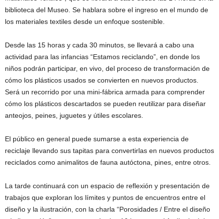
biblioteca del Museo. Se hablara sobre el ingreso en el mundo de
los materiales textiles desde un enfoque sostenible.
Desde las 15 horas y cada 30 minutos, se llevará a cabo una
actividad para las infancias “Estamos reciclando”, en donde los
niños podrán participar, en vivo, del proceso de transformación de
cómo los plásticos usados se convierten en nuevos productos.
Será un recorrido por una mini-fábrica armada para comprender
cómo los plásticos descartados se pueden reutilizar para diseñar
anteojos, peines, juguetes y útiles escolares.
El público en general puede sumarse a esta experiencia de
reciclaje llevando sus tapitas para convertirlas en nuevos productos
reciclados como animalitos de fauna autóctona, pines, entre otros.
La tarde continuará con un espacio de reflexión y presentación de
trabajos que exploran los límites y puntos de encuentros entre el
diseño y la ilustración, con la charla “Porosidades / Entre el diseño