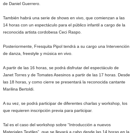
de Daniel Guerrero.
También habrá una serie de shows en vivo, que comienzan a las
14 horas con un espectáculo para el público infantil a cargo de la
reconocida artista cordobesa Ceci Raspo.
Posteriormente, Fresquita Pipol tendrá a su cargo una Intervención
de danza, freestyle y música en vivo.
A partir de las 16 horas, se podrá disfrutar del espectáculo de
Janet Torres y de Tomates Asesinos a partir de las 17 horas. Desde
las 18 horas, y como cierre se presentará la reconocida cantante
Marilina Bertoldi.
A su vez, se podrá participar de diferentes charlas y workshop, los
que requieren inscripción previa para participar.
Tal es el caso del workshop sobre “Introducción a nuevos
Materiales Textiles”, que se llevará a cabo desde las 14 horas en la