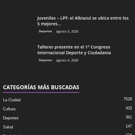
Juveniles – LPF: el Albiazul se ubica entre los
5 mejores...
Deportes
agosto 5, 2026
Talleres presente en el 1° Congreso
Internacional Deporte y Ciudadanía
Deportes
agosto 4, 2026
CATEGORÍAS MÁS BUSCADAS
7528
La Ciudad
432
Cultura
361
Deportes
147
Salud