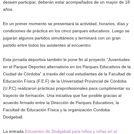
deseen participar, deberán estar acompañados de un mayor de 18
años.
En un primer momento se presentará la actividad, horarios, días y
condiciones de práctica en los cinco parques educativos. Luego se
jugarán algunos partidos simultáneos y terminará con un gran
partido entre todos los asistentes al encuentro.
Esta jornada deportiva también le pone fin al proyecto “Juventudes
en el Parque:Deportes alternativos en los Parques Educativos de la
Ciudad de Córdoba” a través del cual estudiantes de la Facultad de
Educación Física (F.E.F) de la Universidad Provincial de Córdoba
(U.P.C) realizaron prácticas preprofesionales para cumplimentar su
trayecto de formación. Una iniciativa que fue posible gracias al
acuerdo firmado entre la Dirección de Parques Educativos, la
Facultad de Educación Física y la organización Cordoba
Dodgeball.
La entrada
Encuentro de Dodgeball para niños y niñas en el