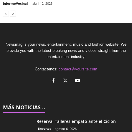
informeVecinal
-
abril 12, 2025
Newsmag is your news, entertainment, music and fashion website. We
provide you with the latest breaking news and videos straight from the
entertainment industry.
Contactenos:
contact@yoursite.com
MÁS NOTICIAS ..
Reserva: Talleres empató ante el Ciclón
Deportes
agosto 6, 2026