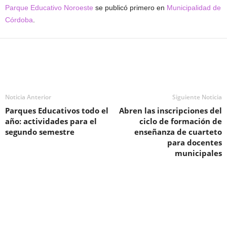
Parque Educativo Noroeste
se publicó primero en
Municipalidad de
Córdoba
.
Noticia Anterior
Siguiente Noticia
Parques Educativos todo el
Abren las inscripciones del
año: actividades para el
ciclo de formación de
segundo semestre
enseñanza de cuarteto
para docentes
municipales