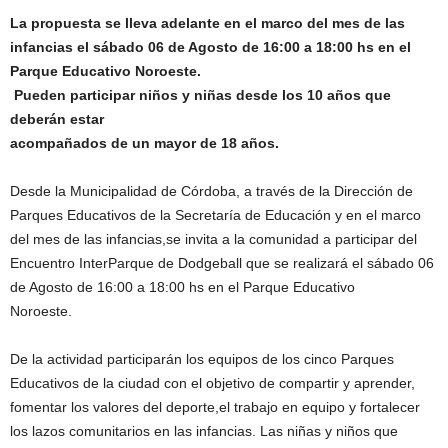
La propuesta se lleva adelante en el marco del mes de las
infancias el sábado 06 de Agosto de 16:00 a 18:00 hs en el
Parque Educativo Noroeste.
Pueden participar niños y niñas desde los 10 años que
deberán estar
acompañados de un mayor de 18 años.
Desde la Municipalidad de Córdoba, a través de la Dirección de
Parques Educativos de la Secretaría de Educación y en el marco
del mes de las infancias,se invita a la comunidad a participar del
Encuentro InterParque de Dodgeball que se realizará el sábado 06
de Agosto de 16:00 a 18:00 hs en el Parque Educativo
Noroeste.
De la actividad participarán los equipos de los cinco Parques
Educativos de la ciudad con el objetivo de compartir y aprender,
fomentar los valores del deporte,el trabajo en equipo y fortalecer
los lazos comunitarios en las infancias. Las niñas y niños que