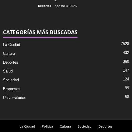
Deportes
agosto 4, 2026
CATEGORÍAS MÁS BUSCADAS
7528
La Ciudad
432
Cultura
360
Deportes
147
Salud
124
Sociedad
99
Empresas
58
Universitarias
La Ciudad
Política
Cultura
Sociedad
Deportes