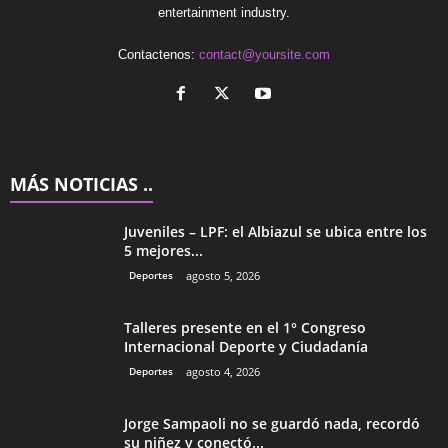
entertainment industry.
Contactenos:
contact@yoursite.com
MÁS NOTICIAS ..
Juveniles – LPF: el Albiazul se ubica entre los
5 mejores...
Deportes
agosto 5, 2026
Talleres presente en el 1° Congreso
Internacional Deporte y Ciudadanía
Deportes
agosto 4, 2026
Jorge Sampaoli no se guardó nada, recordó
su niñez y conectó...