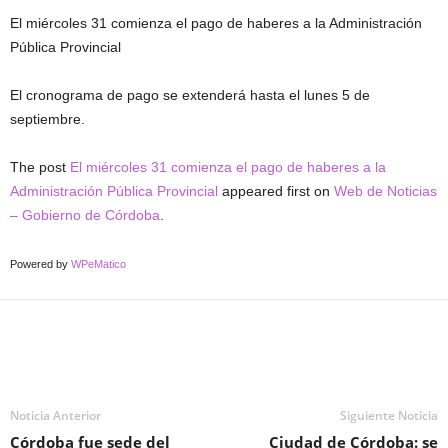
El miércoles 31 comienza el pago de haberes a la Administración
Pública Provincial
El cronograma de pago se extenderá hasta el lunes 5 de
septiembre.
The post
El miércoles 31 comienza el pago de haberes a la
Administración Pública Provincial
appeared first on
Web de Noticias
– Gobierno de Córdoba
.
Powered by
WPeMatico
Noticia Anterior
Siguiente Noticia
Córdoba fue sede del
Ciudad de Córdoba: se