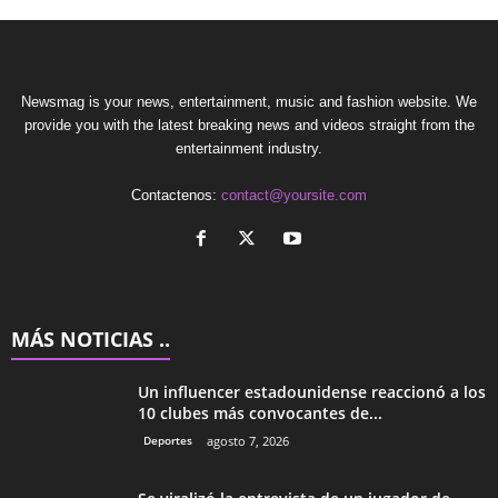
Newsmag is your news, entertainment, music and fashion website. We
provide you with the latest breaking news and videos straight from the
entertainment industry.
Contactenos:
contact@yoursite.com
MÁS NOTICIAS ..
Un influencer estadounidense reaccionó a los
10 clubes más convocantes de...
Deportes
agosto 7, 2026