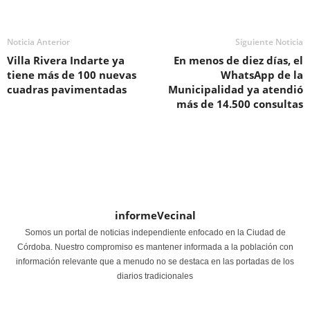
Noticia Anterior
Siguiente Noticia
Villa Rivera Indarte ya
En menos de diez días, el
tiene más de 100 nuevas
WhatsApp de la
cuadras pavimentadas
Municipalidad ya atendió
más de 14.500 consultas
informeVecinal
Somos un portal de noticias independiente enfocado en la Ciudad de
Córdoba. Nuestro compromiso es mantener informada a la población con
información relevante que a menudo no se destaca en las portadas de los
diarios tradicionales