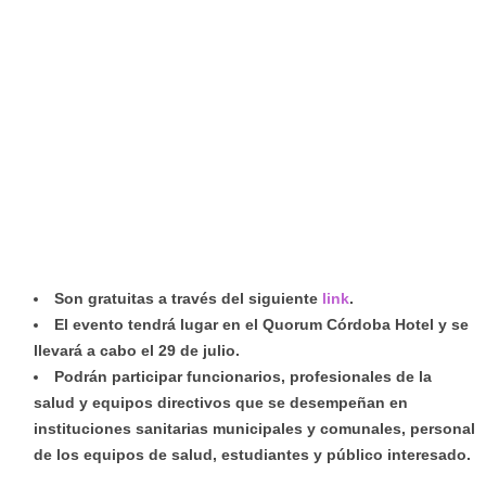
Son gratuitas a través del siguiente
link
.
El evento tendrá lugar en el Quorum Córdoba Hotel y se
llevará a cabo el 29 de julio.
Podrán participar funcionarios, profesionales de la
salud y equipos directivos que se desempeñan en
instituciones sanitarias municipales y comunales, personal
de los equipos de salud, estudiantes y público interesado.