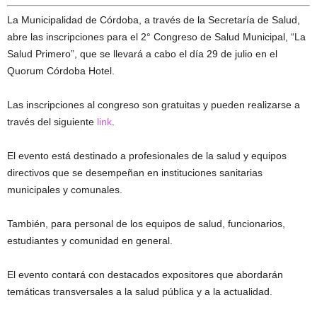
La Municipalidad de Córdoba, a través de la Secretaría de Salud,
abre las inscripciones para el 2° Congreso de Salud Municipal, “La
Salud Primero”, que se llevará a cabo el día 29 de julio en el
Quorum Córdoba Hotel.
Las inscripciones al congreso son gratuitas y pueden realizarse a
través del siguiente
link
.
El evento está destinado a profesionales de la salud y equipos
directivos que se desempeñan en instituciones sanitarias
municipales y comunales.
También, para personal de los equipos de salud, funcionarios,
estudiantes y comunidad en general.
El evento contará con destacados expositores que abordarán
temáticas transversales a la salud pública y a la actualidad.