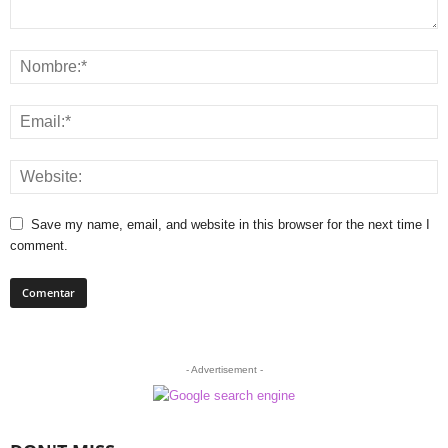
Save my name, email, and website in this browser for the next time I
comment.
- Advertisement -