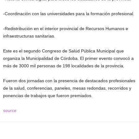
-Coordinación con las universidades para la formación profesional.
-Redistribución en el interior provincial de Recursos Humanos e
infraestructuras sanitarias.
Este es el segundo Congreso de Salúd Pública Municipal que
organiza la Municipalidad de Córdoba. El primer evento convocó a
más de 3000 mil personas de 198 localidades de la provincia.
Fueron dos jornadas con la presencia de destacados profesionales
de la salud, conferencias, paneles, mesas redondas, recorridos y
ponencias de trabajos que fueron premiados.
source