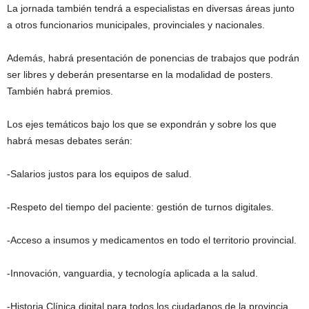
La jornada también tendrá a especialistas en diversas áreas junto
a otros funcionarios municipales, provinciales y nacionales.
Además, habrá presentación de ponencias de trabajos que podrán
ser libres y deberán presentarse en la modalidad de posters.
También habrá premios.
Los ejes temáticos bajo los que se expondrán y sobre los que
habrá mesas debates serán:
-Salarios justos para los equipos de salud.
-Respeto del tiempo del paciente: gestión de turnos digitales.
-Acceso a insumos y medicamentos en todo el territorio provincial.
-Innovación, vanguardia, y tecnología aplicada a la salud.
-Historia Clínica digital para todos los ciudadanos de la provincia.