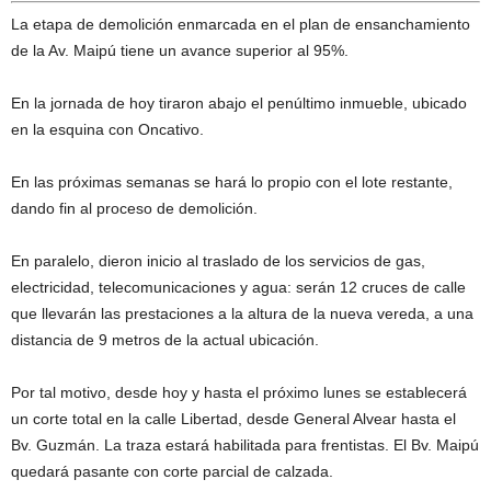
La etapa de demolición enmarcada en el plan de ensanchamiento
de la Av. Maipú tiene un avance superior al 95%.
En la jornada de hoy tiraron abajo el penúltimo inmueble, ubicado
en la esquina con Oncativo.
En las próximas semanas se hará lo propio con el lote restante,
dando fin al proceso de demolición.
En paralelo, dieron inicio al traslado de los servicios de gas,
electricidad, telecomunicaciones y agua: serán 12 cruces de calle
que llevarán las prestaciones a la altura de la nueva vereda, a una
distancia de 9 metros de la actual ubicación.
Por tal motivo, desde hoy y hasta el próximo lunes se establecerá
un corte total en la calle Libertad, desde General Alvear hasta el
Bv. Guzmán. La traza estará habilitada para frentistas. El Bv. Maipú
quedará pasante con corte parcial de calzada.