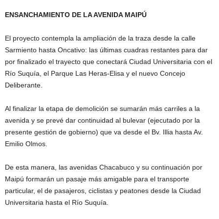
ENSANCHAMIENTO DE LA AVENIDA MAIPÚ
El proyecto contempla la ampliación de la traza desde la calle
Sarmiento hasta Oncativo: las últimas cuadras restantes para dar
por finalizado el trayecto que conectará Ciudad Universitaria con el
Río Suquía, el Parque Las Heras-Elisa y el nuevo Concejo
Deliberante.
Al finalizar la etapa de demolición se sumarán más carriles a la
avenida y se prevé dar continuidad al bulevar (ejecutado por la
presente gestión de gobierno) que va desde el Bv. Illia hasta Av.
Emilio Olmos.
De esta manera, las avenidas Chacabuco y su continuación por
Maipú formarán un pasaje más amigable para el transporte
particular, el de pasajeros, ciclistas y peatones desde la Ciudad
Universitaria hasta el Río Suquía.