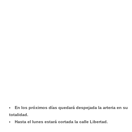
En los próximos días quedará despejada la arteria en su
totalidad.
Hasta el lunes estará cortada la calle Libertad.