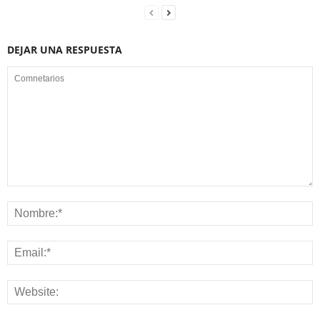
DEJAR UNA RESPUESTA