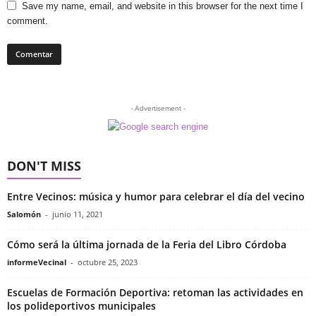
Save my name, email, and website in this browser for the next time I
comment.
- Advertisement -
DON'T MISS
Entre Vecinos: música y humor para celebrar el día del vecino
Salomón
-
junio 11, 2021
Cómo será la última jornada de la Feria del Libro Córdoba
informeVecinal
-
octubre 25, 2023
Escuelas de Formación Deportiva: retoman las actividades en
los polideportivos municipales