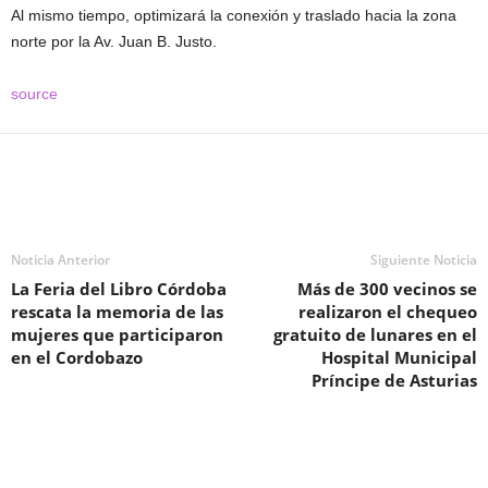
Al mismo tiempo, optimizará la conexión y traslado hacia la zona
norte por la Av. Juan B. Justo.
source
Noticia Anterior
Siguiente Noticia
La Feria del Libro Córdoba
Más de 300 vecinos se
rescata la memoria de las
realizaron el chequeo
mujeres que participaron
gratuito de lunares en el
en el Cordobazo
Hospital Municipal
Príncipe de Asturias