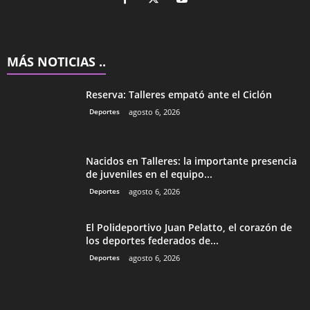
MÁS NOTICIAS ..
Reserva: Talleres empató ante el Ciclón
Deportes
agosto 6, 2026
Nacidos en Talleres: la importante presencia
de juveniles en el equipo...
Deportes
agosto 6, 2026
El Polideportivo Juan Pelatto, el corazón de
los deportes federados de...
Deportes
agosto 6, 2026