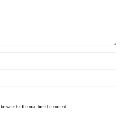
 browser for the next time I comment.