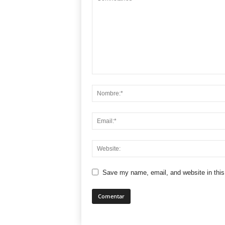
Save my name, email, and website in this