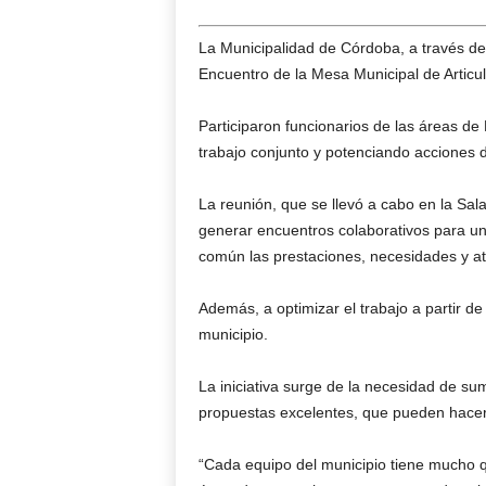
La Municipalidad de Córdoba, a través de 
Encuentro de la Mesa Municipal de Articul
Participaron funcionarios de las áreas de
trabajo conjunto y potenciando acciones 
La reunión, que se llevó a cabo en la Sala
generar encuentros colaborativos para un
común las prestaciones, necesidades y a
Además, a optimizar el trabajo a partir de
municipio.
La iniciativa surge de la necesidad de sum
propuestas excelentes, que pueden hacer si
“Cada equipo del municipio tiene mucho q