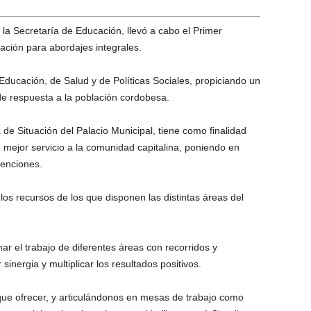
la Secretaría de Educación, llevó a cabo el Primer
ación para abordajes integrales.
 Educación, de Salud y de Políticas Sociales, propiciando un
de respuesta a la población cordobesa.
 de Situación del Palacio Municipal, tiene como finalidad
 mejor servicio a la comunidad capitalina, poniendo en
tenciones.
 los recursos de los que disponen las distintas áreas del
ar el trabajo de diferentes áreas con recorridos y
nergia y multiplicar los resultados positivos.
ue ofrecer, y articulándonos en mesas de trabajo como