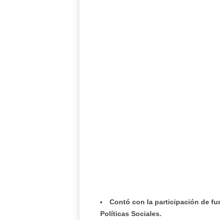
Contó con la participación de fu
Políticas Sociales.