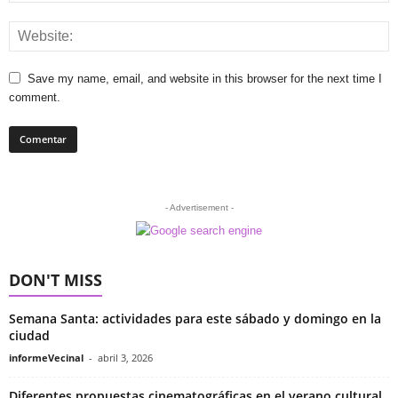
Save my name, email, and website in this browser for the next time I
comment.
- Advertisement -
DON'T MISS
Semana Santa: actividades para este sábado y domingo en la
ciudad
informeVecinal
-
abril 3, 2026
Diferentes propuestas cinematográficas en el verano cultural