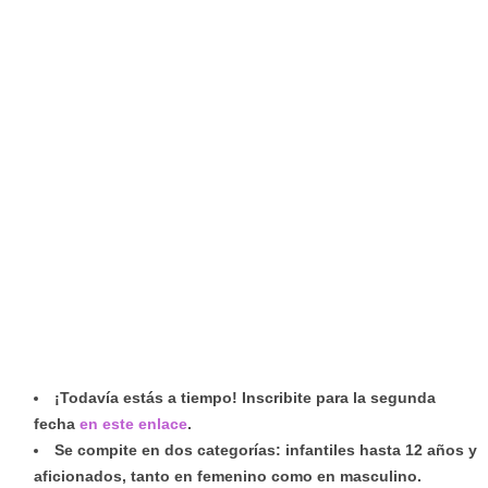
¡Todavía estás a tiempo! Inscribite para la segunda
fecha
en este enlace
.
Se compite en dos categorías: infantiles hasta 12 años y
aficionados, tanto en femenino como en masculino.