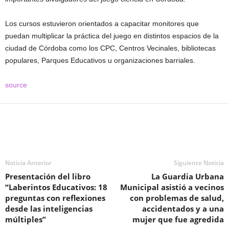
Los cursos estuvieron orientados a capacitar monitores que
puedan multiplicar la práctica del juego en distintos espacios de la
ciudad de Córdoba como los CPC, Centros Vecinales, bibliotecas
populares, Parques Educativos u organizaciones barriales.
source
Noticia Anterior
Siguiente Noticia
Presentación del libro
La Guardia Urbana
“Laberintos Educativos: 18
Municipal asistió a vecinos
preguntas con reflexiones
con problemas de salud,
desde las inteligencias
accidentados y a una
múltiples”
mujer que fue agredida