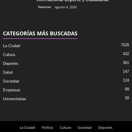
Deportes
agosto 4, 2026
CATEGORÍAS MÁS BUSCADAS
7528
La Ciudad
432
Cultura
361
Deportes
147
Salud
124
Sociedad
99
Empresas
58
Universitarias
La Ciudad
Política
Cultura
Sociedad
Deportes