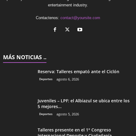
entertainment industry.
Contactenos:
contact@yoursite.com
MÁS NOTICIAS ..
Reserva: Talleres empató ante el Ciclón
Deportes
agosto 6, 2026
Juveniles – LPF: el Albiazul se ubica entre los
5 mejores...
Deportes
agosto 5, 2026
Talleres presente en el 1° Congreso
Internacional Deporte y Ciudadanía