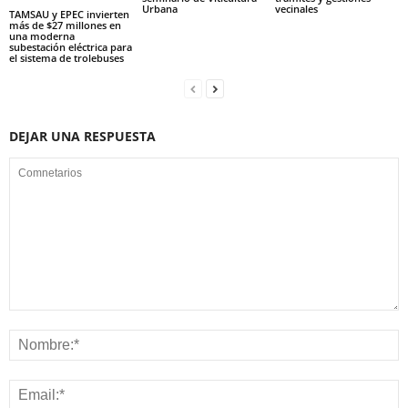
Urbana
vecinales
TAMSAU y EPEC invierten
más de $27 millones en
una moderna
subestación eléctrica para
el sistema de trolebuses
DEJAR UNA RESPUESTA