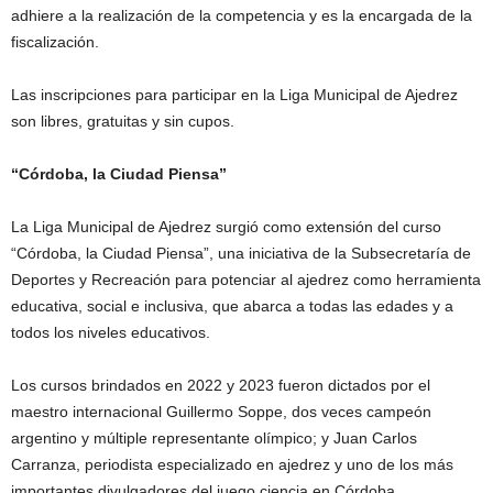
adhiere a la realización de la competencia y es la encargada de la
fiscalización.
Las inscripciones para participar en la Liga Municipal de Ajedrez
son libres, gratuitas y sin cupos.
“Córdoba, la Ciudad Piensa”
La Liga Municipal de Ajedrez surgió como extensión del curso
“Córdoba, la Ciudad Piensa”, una iniciativa de la Subsecretaría de
Deportes y Recreación para potenciar al ajedrez como herramienta
educativa, social e inclusiva, que abarca a todas las edades y a
todos los niveles educativos.
Los cursos brindados en 2022 y 2023 fueron dictados por el
maestro internacional Guillermo Soppe, dos veces campeón
argentino y múltiple representante olímpico; y Juan Carlos
Carranza, periodista especializado en ajedrez y uno de los más
importantes divulgadores del juego ciencia en Córdoba.