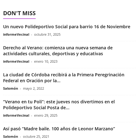
DON'T MISS
Un nuevo Polideportivo Social para barrio 16 de Noviembre
informeVecinal
-
octubre 31, 2025
Derecho al Verano: comienza una nueva semana de
actividades culturales, deportivas y educativas
informeVecinal
-
enero 10, 2023
La ciudad de Córdoba recibirá a la Primera Peregrinación
Federal en Oración por la...
Salomón
-
mayo 2, 2022
“Verano en tu Poli”: este jueves nos divertimos en el
Polideportivo Social Posta de...
informeVecinal
-
enero 29, 2025
Así pasó “Madre baile. 100 años de Leonor Marzano”
Salomón
-
octubre 25, 2021