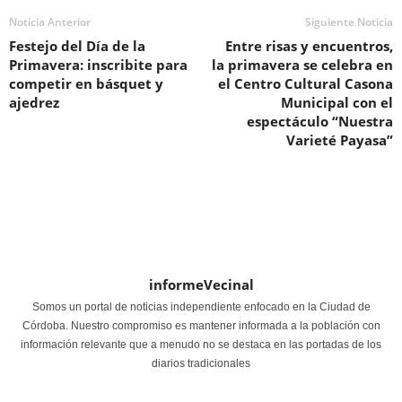
Noticia Anterior
Siguiente Noticia
Festejo del Día de la
Entre risas y encuentros,
Primavera: inscribite para
la primavera se celebra en
competir en básquet y
el Centro Cultural Casona
ajedrez
Municipal con el
espectáculo “Nuestra
Varieté Payasa”
informeVecinal
Somos un portal de noticias independiente enfocado en la Ciudad de
Córdoba. Nuestro compromiso es mantener informada a la población con
información relevante que a menudo no se destaca en las portadas de los
diarios tradicionales