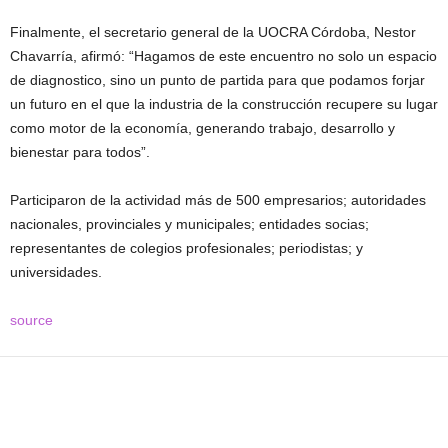
Finalmente, el secretario general de la UOCRA Córdoba, Nestor
Chavarría, afirmó: “Hagamos de este encuentro no solo un espacio
de diagnostico, sino un punto de partida para que podamos forjar
un futuro en el que la industria de la construcción recupere su lugar
como motor de la economía, generando trabajo, desarrollo y
bienestar para todos”.
Participaron de la actividad más de 500 empresarios; autoridades
nacionales, provinciales y municipales; entidades socias;
representantes de colegios profesionales; periodistas; y
universidades.
source