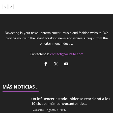
Newsmag is your news, entertainment, music and fashion website. We
provide you with the latest breaking news and videos straight from the
entertainment industry.
Contactenos:
contact@yoursite.com
MÁS NOTICIAS ..
Un influencer estadounidense reaccionó a los
10 clubes más convocantes de...
Deportes
agosto 7, 2026