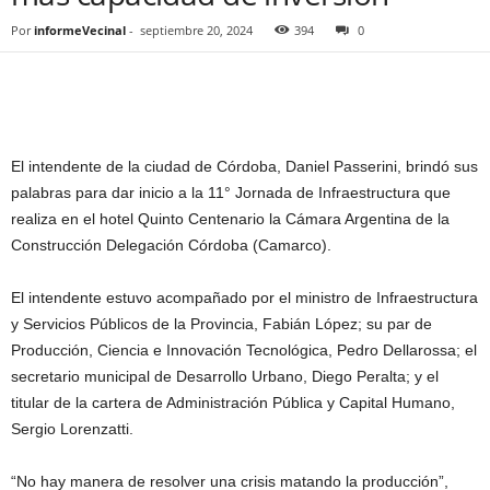
Por
informeVecinal
-
septiembre 20, 2024
394
0
El intendente de la ciudad de Córdoba, Daniel Passerini, brindó sus
palabras para dar inicio a la 11° Jornada de Infraestructura que
realiza en el hotel Quinto Centenario la Cámara Argentina de la
Construcción Delegación Córdoba (Camarco).
El intendente estuvo acompañado por el ministro de Infraestructura
y Servicios Públicos de la Provincia, Fabián López; su par de
Producción, Ciencia e Innovación Tecnológica, Pedro Dellarossa; el
secretario municipal de Desarrollo Urbano, Diego Peralta; y el
titular de la cartera de Administración Pública y Capital Humano,
Sergio Lorenzatti.
“No hay manera de resolver una crisis matando la producción”,