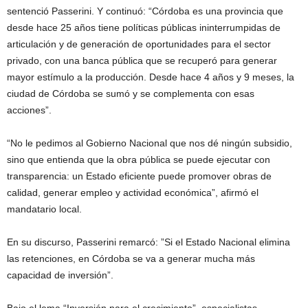
sentenció Passerini. Y continuó: “Córdoba es una provincia que
desde hace 25 años tiene políticas públicas ininterrumpidas de
articulación y de generación de oportunidades para el sector
privado, con una banca pública que se recuperó para generar
mayor estímulo a la producción. Desde hace 4 años y 9 meses, la
ciudad de Córdoba se sumó y se complementa con esas
acciones”.
“No le pedimos al Gobierno Nacional que nos dé ningún subsidio,
sino que entienda que la obra pública se puede ejecutar con
transparencia: un Estado eficiente puede promover obras de
calidad, generar empleo y actividad económica”, afirmó el
mandatario local.
En su discurso, Passerini remarcó: ”Si el Estado Nacional elimina
las retenciones, en Córdoba se va a generar mucha más
capacidad de inversión”.