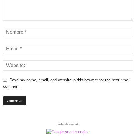
Save my name, email, and website in this browser for the next time I
comment.
- Advertisement -