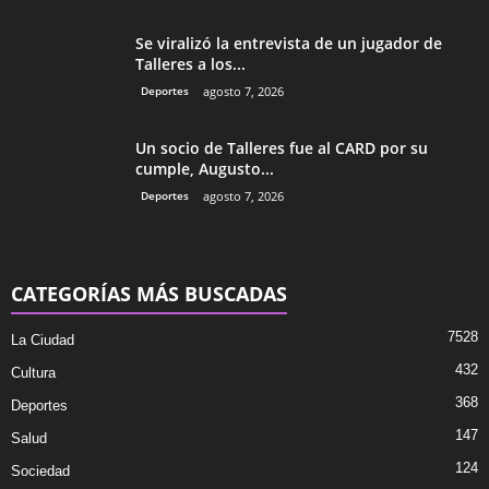
Se viralizó la entrevista de un jugador de
Talleres a los...
Deportes
agosto 7, 2026
Un socio de Talleres fue al CARD por su
cumple, Augusto...
Deportes
agosto 7, 2026
CATEGORÍAS MÁS BUSCADAS
7528
La Ciudad
432
Cultura
368
Deportes
147
Salud
124
Sociedad