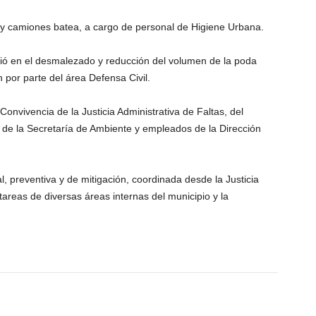
 y camiones batea, a cargo de personal de Higiene Urbana.
stió en el desmalezado y reducción del volumen de la poda
por parte del área Defensa Civil.
onvivencia de la Justicia Administrativa de Faltas, del
l de la Secretaría de Ambiente y empleados de la Dirección
, preventiva y de mitigación, coordinada desde la Justicia
tareas de diversas áreas internas del municipio y la