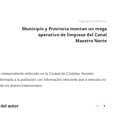
Siguiente Noticia
Municipio y Provincia montan un mega
operativo de limpieza del Canal
Maestro Norte
s independiente enfocado en la Ciudad de Córdoba. Nuestro
formada a la población con información relevante que a menudo no
de los diarios tradicionales
 del autor