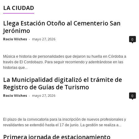
LA CIUDAD
Llega Estación Otoño al Cementerio San
Jerónimo
Rocío Vilches
-
mayo 27, 2026
0
Música e historia de personalidades que dejaron su huella en Córdoba a
través de El Cordobazo. Para seguir recorriendo y adentrándose en las
historias que...
La Municipalidad digitalizó el trámite de
Registro de Guías de Turismo
Rocío Vilches
-
mayo 27, 2026
0
El plazo de la convocatoria para la inscripción de nuevos profesionales y
revalidantes se extendió hasta el 17 de junio. La gestión se realiza a...
Primera jornada de estacionamiento