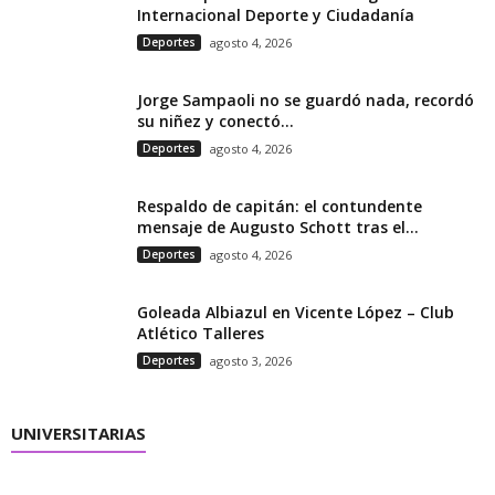
Internacional Deporte y Ciudadanía
Deportes
agosto 4, 2026
Jorge Sampaoli no se guardó nada, recordó
su niñez y conectó...
Deportes
agosto 4, 2026
Respaldo de capitán: el contundente
mensaje de Augusto Schott tras el...
Deportes
agosto 4, 2026
Goleada Albiazul en Vicente López – Club
Atlético Talleres
Deportes
agosto 3, 2026
UNIVERSITARIAS