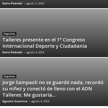
Dario Pedretti
-
agosto 5, 2026
Deportes
Talleres presente en el 1° Congreso
Internacional Deporte y Ciudadanía
Dario Pedretti
-
agosto 4, 2026
Deportes
Jorge Sampaoli no se guardó nada, recordó
su niñez y conectó de lleno con el ADN
Talleres: Me gustaría...
Agustin Guernica
-
agosto 4, 2026