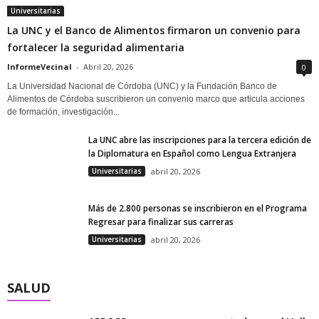
Universitarias
La UNC y el Banco de Alimentos firmaron un convenio para
fortalecer la seguridad alimentaria
InformeVecinal
-
Abril 20, 2026
0
La Universidad Nacional de Córdoba (UNC) y la Fundación Banco de
Alimentos de Córdoba suscribieron un convenio marco que articula acciones
de formación, investigación...
La UNC abre las inscripciones para la tercera edición de
la Diplomatura en Español como Lengua Extranjera
Universitarias
abril 20, 2026
Más de 2.800 personas se inscribieron en el Programa
Regresar para finalizar sus carreras
Universitarias
abril 20, 2026
SALUD