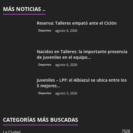
MÁS NOTICIAS ..
Reserva: Talleres empató ante el Ciclón
Deportes
agosto 6, 2026
Nacidos en Talleres: la importante presencia
de juveniles en el equipo...
Deportes
agosto 6, 2026
Juveniles – LPF: el Albiazul se ubica entre los
5 mejores...
Deportes
agosto 5, 2026
CATEGORÍAS MÁS BUSCADAS
7528
La Ciudad