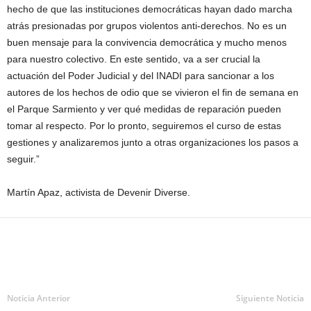
hecho de que las instituciones democráticas hayan dado marcha
atrás presionadas por grupos violentos anti-derechos. No es un
buen mensaje para la convivencia democrática y mucho menos
para nuestro colectivo. En este sentido, va a ser crucial la
actuación del Poder Judicial y del INADI para sancionar a los
autores de los hechos de odio que se vivieron el fin de semana en
el Parque Sarmiento y ver qué medidas de reparación pueden
tomar al respecto. Por lo pronto, seguiremos el curso de estas
gestiones y analizaremos junto a otras organizaciones los pasos a
seguir.”
Martín Apaz, activista de Devenir Diverse.
Noticia Anterior
Siguiente Noticia