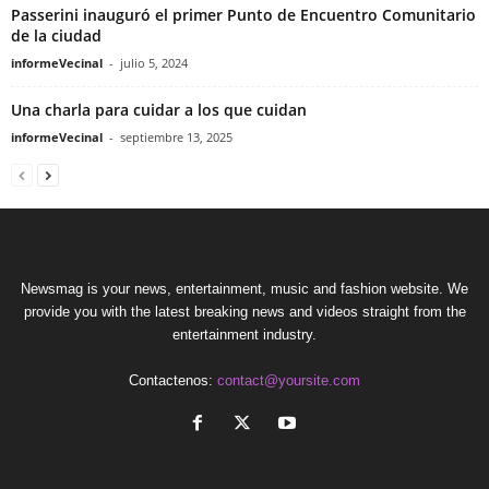
Passerini inauguró el primer Punto de Encuentro Comunitario
de la ciudad
informeVecinal
-
julio 5, 2024
Una charla para cuidar a los que cuidan
informeVecinal
-
septiembre 13, 2025
Newsmag is your news, entertainment, music and fashion website. We
provide you with the latest breaking news and videos straight from the
entertainment industry.
Contactenos:
contact@yoursite.com