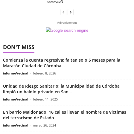
natatorios
- Advertisement -
DON'T MISS
Comienza la cuenta regresiva: faltan solo 5 meses para la
Maratón Ciudad de Córdoba...
informeVecinal
-
febrero 8, 2026
Unidad de Riesgo Sanitario: la Municipalidad de Córdoba
limpió un baldío privado en San...
informeVecinal
-
febrero 11, 2025
En barrio Maldonado, 16 calles llevan el nombre de victimas
del terrorismo de Estado
informeVecinal
-
marzo 26, 2024