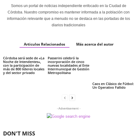
Somos un portal de noticias independiente enfocado en la Ciudad de
Córdoba. Nuestro compromiso es mantener informada a la población con
información relevante que a menudo no se destaca en las portadas de los
diarios tradicionales
Articulos Relacionados
Más acerca del autor
Córdoba será sede de «La
Passerini celebró la
Noche de Intendentes»,
incorporación de cinco
con la participación de
nuevas localidades al Ente
más de 800 líderes locales
Intermunicipal de Gestión
y del sector privado
Metropolitana
Caos en Clásico de Fútbol:
Un Operativo Fallido
- Advertisement -
DON'T MISS