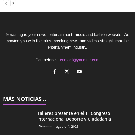
Newsmag is your news, entertainment, music and fashion website. We
provide you with the latest breaking news and videos straight from the
entertainment industry.
Contactenos:
contact@yoursite.com
MÁS NOTICIAS ..
Talleres presente en el 1° Congreso
Internacional Deporte y Ciudadanía
Deportes
agosto 4, 2026