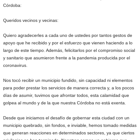
Córdoba:
Queridos vecinos y vecinas:
Quiero agradecerles a cada uno de ustedes por tantos gestos de
apoyo que he recibido y por el esfuerzo que vienen haciendo a lo
largo de este tiempo. Además, felicitarlos por el compromiso social
y sanitario que asumieron frente a la pandemia producida por el
coronavirus.
Nos tocó recibir un municipio fundido, sin capacidad ni elementos
para poder prestar los servicios de manera correcta y, a los pocos
días de asumir, tuvimos que afrontar todos, esta calamidad que
golpea al mundo y de la que nuestra Córdoba no está exenta.
Desde que iniciamos el desafío de gobernar esta ciudad con un
municipio quebrado, sin fondos, e inviable, hemos tomado medidas
que generan reacciones en determinados sectores, ya que ciertos