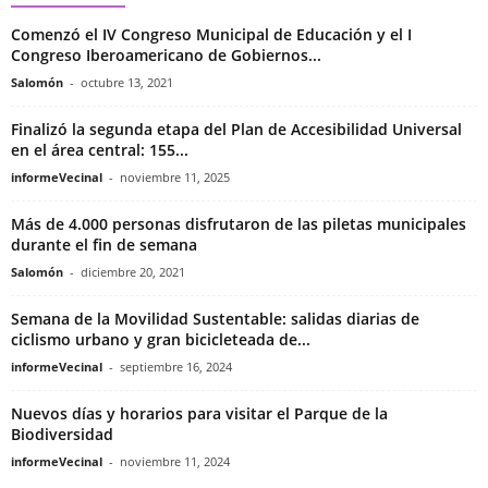
Comenzó el IV Congreso Municipal de Educación y el I
Congreso Iberoamericano de Gobiernos...
Salomón
-
octubre 13, 2021
Finalizó la segunda etapa del Plan de Accesibilidad Universal
en el área central: 155...
informeVecinal
-
noviembre 11, 2025
Más de 4.000 personas disfrutaron de las piletas municipales
durante el fin de semana
Salomón
-
diciembre 20, 2021
Semana de la Movilidad Sustentable: salidas diarias de
ciclismo urbano y gran bicicleteada de...
informeVecinal
-
septiembre 16, 2024
Nuevos días y horarios para visitar el Parque de la
Biodiversidad
informeVecinal
-
noviembre 11, 2024