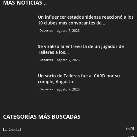
MÁS NOTICIAS ..
Un influencer estadounidense reaccionó a los
10 clubes más convocantes de...
Deportes
agosto 7, 2026
Se viralizó la entrevista de un jugador de
Talleres a los...
Deportes
agosto 7, 2026
Un socio de Talleres fue al CARD por su
cumple, Augusto...
Deportes
agosto 7, 2026
CATEGORÍAS MÁS BUSCADAS
7528
La Ciudad