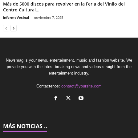
Más de 5000 discos para revolver en la Feria del Vinilo del
Centro Cultural...
informeVecinal
-
noviembre 7, 2025
Newsmag is your news, entertainment, music and fashion website. We
provide you with the latest breaking news and videos straight from the
entertainment industry.
Contactenos:
contact@yoursite.com
MÁS NOTICIAS ..