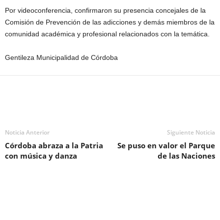
Por videoconferencia, confirmaron su presencia concejales de la
Comisión de Prevención de las adicciones y demás miembros de la
comunidad académica y profesional relacionados con la temática.
Gentileza Municipalidad de Córdoba
Noticia Anterior
Siguiente Noticia
Córdoba abraza a la Patria
Se puso en valor el Parque
con música y danza
de las Naciones