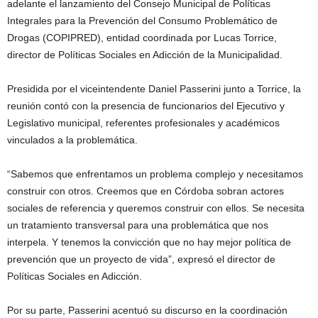
adelante el lanzamiento del Consejo Municipal de Políticas
Integrales para la Prevención del Consumo Problemático de
Drogas (COPIPRED), entidad coordinada por Lucas Torrice,
director de Políticas Sociales en Adicción de la Municipalidad.
Presidida por el viceintendente Daniel Passerini junto a Torrice, la
reunión contó con la presencia de funcionarios del Ejecutivo y
Legislativo municipal, referentes profesionales y académicos
vinculados a la problemática.
“Sabemos que enfrentamos un problema complejo y necesitamos
construir con otros. Creemos que en Córdoba sobran actores
sociales de referencia y queremos construir con ellos. Se necesita
un tratamiento transversal para una problemática que nos
interpela. Y tenemos la convicción que no hay mejor política de
prevención que un proyecto de vida”, expresó el director de
Políticas Sociales en Adicción.
Por su parte, Passerini acentuó su discurso en la coordinación