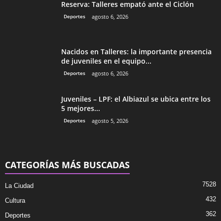
Reserva: Talleres empató ante el Ciclón
Deportes
agosto 6, 2026
Nacidos en Talleres: la importante presencia
de juveniles en el equipo...
Deportes
agosto 6, 2026
Juveniles – LPF: el Albiazul se ubica entre los
5 mejores...
Deportes
agosto 5, 2026
CATEGORÍAS MÁS BUSCADAS
7528
La Ciudad
432
Cultura
362
Deportes