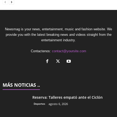
Newsmag is your news, entertainment, music and fashion website. We
provide you with the latest breaking news and videos straight from the
entertainment industry.
Contactenos:
contact@yoursite.com
MÁS NOTICIAS ..
Reserva: Talleres empató ante el Ciclón
Deportes
agosto 6, 2026