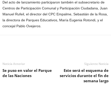
Del acto de lanzamiento participaron también el subsecretario de
Centros de Participación Comunal y Participación Ciudadana, Juan
Manuel Rufeil, el director del CPC Empalme, Sebastián de la Rosa,
la directora de Parques Educativos, María Eugenia Rotondi, y el
concejal Pablo Ovejeros.
Noticia Anterior
Siguiente Noticia
Se puso en valor el Parque
Este será el esquema de
de las Naciones
servicios durante el fin de
semana largo