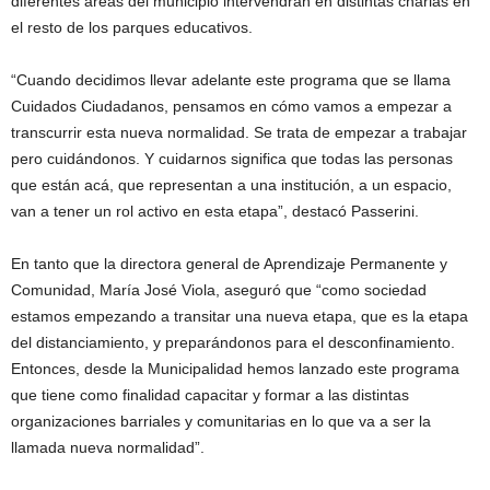
diferentes áreas del municipio intervendrán en distintas charlas en
el resto de los parques educativos.
“Cuando decidimos llevar adelante este programa que se llama
Cuidados Ciudadanos, pensamos en cómo vamos a empezar a
transcurrir esta nueva normalidad. Se trata de empezar a trabajar
pero cuidándonos. Y cuidarnos significa que todas las personas
que están acá, que representan a una institución, a un espacio,
van a tener un rol activo en esta etapa”, destacó Passerini.
En tanto que la directora general de Aprendizaje Permanente y
Comunidad, María José Viola, aseguró que “como sociedad
estamos empezando a transitar una nueva etapa, que es la etapa
del distanciamiento, y preparándonos para el desconfinamiento.
Entonces, desde la Municipalidad hemos lanzado este programa
que tiene como finalidad capacitar y formar a las distintas
organizaciones barriales y comunitarias en lo que va a ser la
llamada nueva normalidad”.