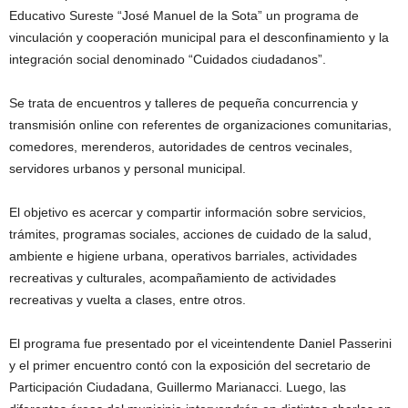
Educativo Sureste “José Manuel de la Sota” un programa de
vinculación y cooperación municipal para el desconfinamiento y la
integración social denominado “Cuidados ciudadanos”.
Se trata de encuentros y talleres de pequeña concurrencia y
transmisión online con referentes de organizaciones comunitarias,
comedores, merenderos, autoridades de centros vecinales,
servidores urbanos y personal municipal.
El objetivo es acercar y compartir información sobre servicios,
trámites, programas sociales, acciones de cuidado de la salud,
ambiente e higiene urbana, operativos barriales, actividades
recreativas y culturales, acompañamiento de actividades
recreativas y vuelta a clases, entre otros.
El programa fue presentado por el viceintendente Daniel Passerini
y el primer encuentro contó con la exposición del secretario de
Participación Ciudadana, Guillermo Marianacci. Luego, las