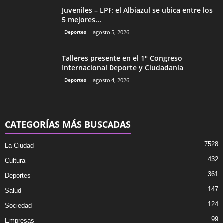
Juveniles – LPF: el Albiazul se ubica entre los
5 mejores...
Deportes
agosto 5, 2026
Talleres presente en el 1° Congreso
Internacional Deporte y Ciudadanía
Deportes
agosto 4, 2026
CATEGORÍAS MÁS BUSCADAS
7528
La Ciudad
432
Cultura
361
Deportes
147
Salud
124
Sociedad
99
Empresas