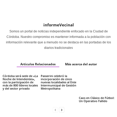
informeVecinal
Somos un portal de noticias independiente enfocado en la Ciudad de
Córdoba. Nuestro compromiso es mantener informada a la población con
información relevante que a menudo no se destaca en las portadas de los
diarios tradicionales
Articulos Relacionados
Más acerca del autor
Córdoba será sede de «La
Passerini celebró la
Noche de Intendentes»,
incorporación de cinco
con la participación de
nuevas localidades al Ente
más de 800 líderes locales
Intermunicipal de Gestión
y del sector privado
Metropolitana
Caos en Clásico de Fútbol:
Un Operativo Fallido