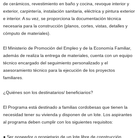
de cerámicos, revestimiento en baño y cocina, revoque interior y
exterior, carpintería, instalación sanitaria, eléctrica y pintura exterior
e interior. A su vez, se proporciona la documentación técnica
necesaria para la construcción (planos, cortes, vistas, detalles y
cómputo de materiales).
El Ministerio de Promoción del Empleo y de la Economía Familiar,
además de realiza la entrega de materiales, cuenta con un equipo
técnico encargado del seguimiento personalizado y el
asesoramiento técnico para la ejecución de los proyectos
familiares.
¿Quiénes son los destinatarios/ beneficiarios?
El Programa está destinado a familias cordobesas que tienen la
necesidad tener su vivienda y disponen de un lote. Los aspirantes
al programa deben cumplir con los siguientes requisitos:
● Ser poseedor o propietario de un lote libre de construcción.