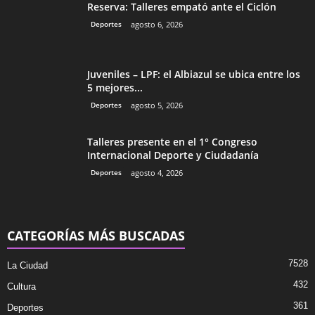
Reserva: Talleres empató ante el Ciclón
Deportes
agosto 6, 2026
Juveniles – LPF: el Albiazul se ubica entre los
5 mejores...
Deportes
agosto 5, 2026
Talleres presente en el 1° Congreso
Internacional Deporte y Ciudadanía
Deportes
agosto 4, 2026
CATEGORÍAS MÁS BUSCADAS
7528
La Ciudad
432
Cultura
361
Deportes