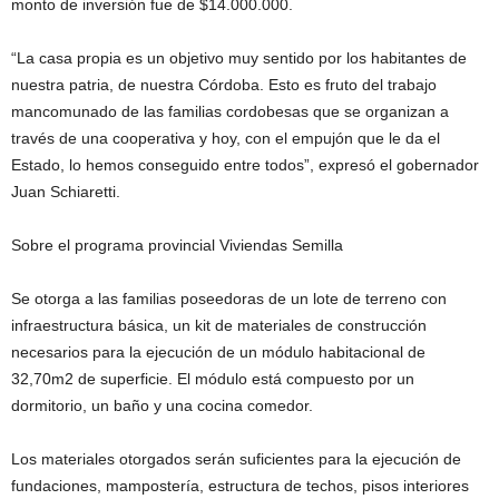
monto de inversión fue de $14.000.000.
“La casa propia es un objetivo muy sentido por los habitantes de
nuestra patria, de nuestra Córdoba. Esto es fruto del trabajo
mancomunado de las familias cordobesas que se organizan a
través de una cooperativa y hoy, con el empujón que le da el
Estado, lo hemos conseguido entre todos”, expresó el gobernador
Juan Schiaretti.
Sobre el programa provincial Viviendas Semilla
Se otorga a las familias poseedoras de un lote de terreno con
infraestructura básica, un kit de materiales de construcción
necesarios para la ejecución de un módulo habitacional de
32,70m2 de superficie. El módulo está compuesto por un
dormitorio, un baño y una cocina comedor.
Los materiales otorgados serán suficientes para la ejecución de
fundaciones, mampostería, estructura de techos, pisos interiores