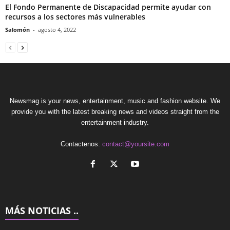
El Fondo Permanente de Discapacidad permite ayudar con
recursos a los sectores más vulnerables
Salomón
-
agosto 4, 2022
Newsmag is your news, entertainment, music and fashion website. We
provide you with the latest breaking news and videos straight from the
entertainment industry.
Contactenos:
contact@yoursite.com
MÁS NOTICIAS ..