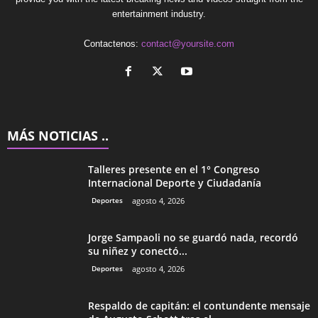
entertainment industry.
Contactenos:
contact@yoursite.com
MÁS NOTICIAS ..
Talleres presente en el 1° Congreso
Internacional Deporte y Ciudadanía
Deportes
agosto 4, 2026
Jorge Sampaoli no se guardó nada, recordó
su niñez y conectó...
Deportes
agosto 4, 2026
Respaldo de capitán: el contundente mensaje