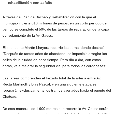
rehabilitación con asfalto.
A través del Plan de Bacheo y Rehabilitación con la que el
municipio invierte 610 millones de pesos, en un corto período de
tiempo se completó el 50% de las tareas de reparación de la capa
de rodamiento de la Av. Gauss.
El intendente Martín Llaryora recorrió las obras, donde destacó:
“Después de tantos años de abandono, es imposible arreglar las
calles de la ciudad en poco tiempo. Pero día a día, con estas
obras, va a mejorar la seguridad vial para todos los cordobeses”.
Las tareas comprenden el frezado total de la arteria entre Av.
Recta Martinolli y Blas Pascal, y en una siguiente etapa se
repararán exclusivamente los tramos averiados hasta el puente del
Chateau.
De esta manera, los 1.900 metros que recorre la Av. Gauss serán