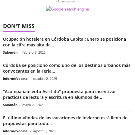
- Advertisement -
DON'T MISS
Ocupación hotelera en Córdoba Capital: Enero se posiciona
con la cifra más alta de...
Salomón
-
febrero 3, 2022
Córdoba se posicionó como uno de los destinos urbanos más
convocantes en la Feria...
informeVecinal
-
octubre 2, 2025
“Acompañamiento Asistido” propuesta para incentivar
prácticas de lectura y escritura en alumnos de...
Salomón
-
mayo 21, 2021
El último «finde» de las vacaciones de invierno está lleno de
propuestas para todo...
informeVecinal
-
agosto 9, 2023