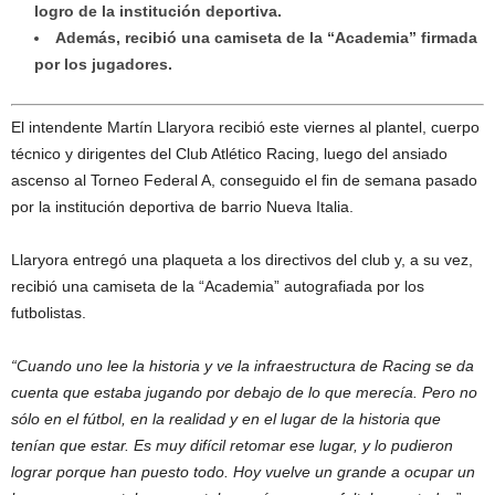
logro de la institución deportiva.
Además, recibió una camiseta de la “Academia” firmada
por los jugadores.
El intendente Martín Llaryora recibió este viernes al plantel, cuerpo
técnico y dirigentes del Club Atlético Racing, luego del ansiado
ascenso al Torneo Federal A, conseguido el fin de semana pasado
por la institución deportiva de barrio Nueva Italia.
Llaryora entregó una plaqueta a los directivos del club y, a su vez,
recibió una camiseta de la “Academia” autografiada por los
futbolistas.
“Cuando uno lee la historia y ve la infraestructura de Racing se da
cuenta que estaba jugando por debajo de lo que merecía. Pero no
sólo en el fútbol, en la realidad y en el lugar de la historia que
tenían que estar. Es muy difícil retomar ese lugar, y lo pudieron
lograr porque han puesto todo. Hoy vuelve un grande a ocupar un