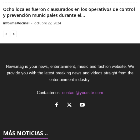
Ocho locales fueron clausurados en los operativos de control
y prevención municipales durante el...
informeVecinal
-
octubre 22, 2024
Newsmag is your news, entertainment, music and fashion website. We
provide you with the latest breaking news and videos straight from the
entertainment industry.
Contactenos:
contact@yoursite.com
MÁS NOTICIAS ..