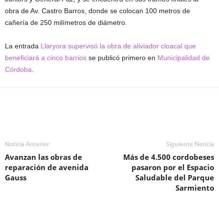
obra de Av. Castro Barros, donde se colocan 100 metros de
cañería de 250 milímetros de diámetro.
La entrada
Llaryora supervisó la obra de aliviador cloacal que
beneficiará a cinco barrios
se publicó primero en
Municipalidad de
Córdoba
.
Noticia Anterior
Siguiente Noticia
Avanzan las obras de
Más de 4.500 cordobeses
reparación de avenida
pasaron por el Espacio
Gauss
Saludable del Parque
Sarmiento