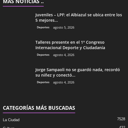
MÁS NOTICIAS ..
Juveniles – LPF: el Albiazul se ubica entre los
5 mejores...
Deportes
agosto 5, 2026
Talleres presente en el 1° Congreso
Internacional Deporte y Ciudadanía
Deportes
agosto 4, 2026
Jorge Sampaoli no se guardó nada, recordó
su niñez y conectó...
Deportes
agosto 4, 2026
CATEGORÍAS MÁS BUSCADAS
7528
La Ciudad
432