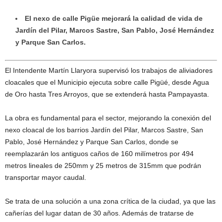
El nexo de calle Pigüe mejorará la calidad de vida de
Jardín del Pilar, Marcos Sastre, San Pablo, José Hernández
y Parque San Carlos.
El Intendente Martín Llaryora supervisó los trabajos de aliviadores
cloacales que el Municipio ejecuta sobre calle Pigüé, desde Agua
de Oro hasta Tres Arroyos, que se extenderá hasta Pampayasta.
La obra es fundamental para el sector, mejorando la conexión del
nexo cloacal de los barrios Jardín del Pilar, Marcos Sastre, San
Pablo, José Hernández y Parque San Carlos, donde se
reemplazarán los antiguos caños de 160 milímetros por 494
metros lineales de 250mm y 25 metros de 315mm que podrán
transportar mayor caudal.
Se trata de una solución a una zona crítica de la ciudad, ya que las
cañerías del lugar datan de 30 años. Además de tratarse de