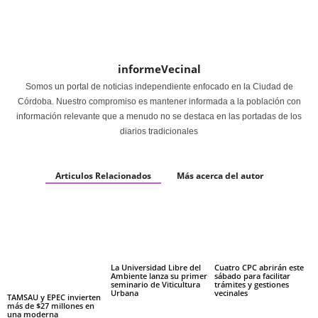
informeVecinal
Somos un portal de noticias independiente enfocado en la Ciudad de
Córdoba. Nuestro compromiso es mantener informada a la población con
información relevante que a menudo no se destaca en las portadas de los
diarios tradicionales
Articulos Relacionados
Más acerca del autor
La Universidad Libre del
Cuatro CPC abrirán este
Ambiente lanza su primer
sábado para facilitar
seminario de Viticultura
trámites y gestiones
Urbana
vecinales
TAMSAU y EPEC invierten
más de $27 millones en
una moderna