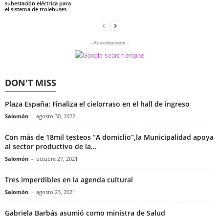
subestación eléctrica para
el sistema de trolebuses
- Advertisement -
DON'T MISS
Plaza España: Finaliza el cielorraso en el hall de ingreso
Salomón
-
agosto 30, 2022
Con más de 18mil testeos “A domiclio”,la Municipalidad apoya
al sector productivo de la...
Salomón
-
octubre 27, 2021
Tres imperdibles en la agenda cultural
Salomón
-
agosto 23, 2021
Gabriela Barbás asumió como ministra de Salud