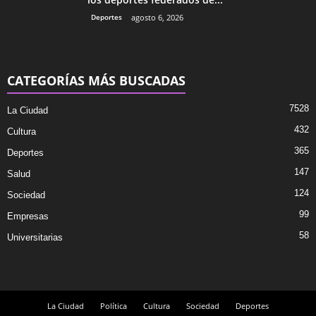
Deportes
agosto 6, 2026
CATEGORÍAS MÁS BUSCADAS
7528
La Ciudad
432
Cultura
365
Deportes
147
Salud
124
Sociedad
99
Empresas
58
Universitarias
La Ciudad
Política
Cultura
Sociedad
Deportes