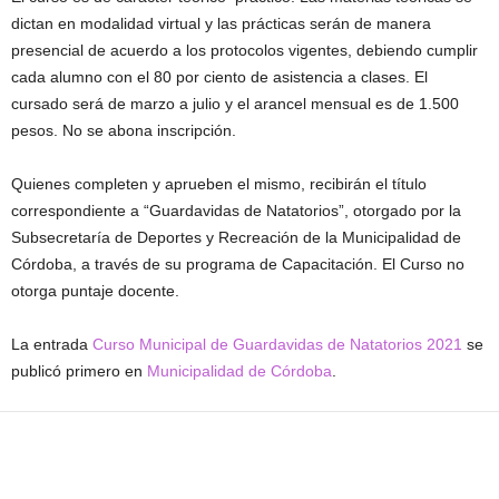
dictan en modalidad virtual y las prácticas serán de manera
presencial de acuerdo a los protocolos vigentes, debiendo cumplir
cada alumno con el 80 por ciento de asistencia a clases. El
cursado será de marzo a julio y el arancel mensual es de 1.500
pesos. No se abona inscripción.
Quienes completen y aprueben el mismo, recibirán el título
correspondiente a “Guardavidas de Natatorios”, otorgado por la
Subsecretaría de Deportes y Recreación de la Municipalidad de
Córdoba, a través de su programa de Capacitación. El Curso no
otorga puntaje docente.
La entrada
Curso Municipal de Guardavidas de Natatorios 2021
se
publicó primero en
Municipalidad de Córdoba
.