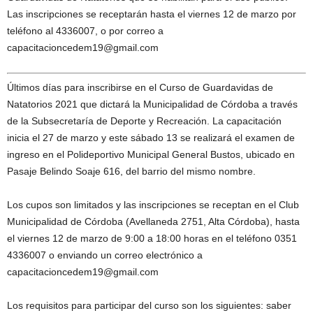
Las inscripciones se receptarán hasta el viernes 12 de marzo por
teléfono al 4336007, o por correo a
capacitacioncedem19@gmail.com
Últimos días para inscribirse en el Curso de Guardavidas de
Natatorios 2021 que dictará la Municipalidad de Córdoba a través
de la Subsecretaría de Deporte y Recreación. La capacitación
inicia el 27 de marzo y este sábado 13 se realizará el examen de
ingreso en el Polideportivo Municipal General Bustos, ubicado en
Pasaje Belindo Soaje 616, del barrio del mismo nombre.
Los cupos son limitados y las inscripciones se receptan en el Club
Municipalidad de Córdoba (Avellaneda 2751, Alta Córdoba), hasta
el viernes 12 de marzo de 9:00 a 18:00 horas en el teléfono 0351
4336007 o enviando un correo electrónico a
capacitacioncedem19@gmail.com
Los requisitos para participar del curso son los siguientes: saber