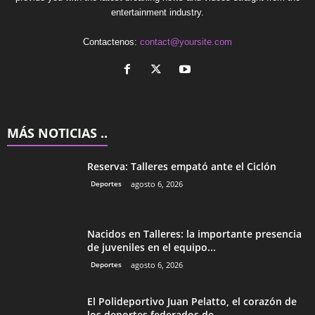
entertainment industry.
Contactenos:
contact@yoursite.com
MÁS NOTICIAS ..
Reserva: Talleres empató ante el Ciclón
Deportes
agosto 6, 2026
Nacidos en Talleres: la importante presencia
de juveniles en el equipo...
Deportes
agosto 6, 2026
El Polideportivo Juan Pelatto, el corazón de
los deportes federados de...