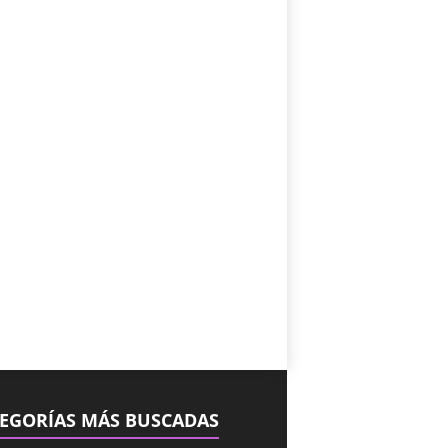
EGORÍAS MÁS BUSCADAS