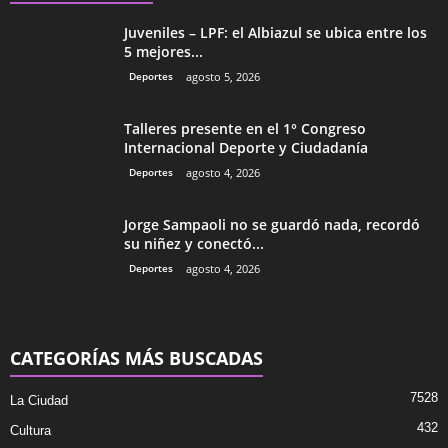
Juveniles – LPF: el Albiazul se ubica entre los
5 mejores...
Deportes
agosto 5, 2026
Talleres presente en el 1° Congreso
Internacional Deporte y Ciudadanía
Deportes
agosto 4, 2026
Jorge Sampaoli no se guardó nada, recordó
su niñez y conectó...
Deportes
agosto 4, 2026
CATEGORÍAS MÁS BUSCADAS
7528
La Ciudad
432
Cultura