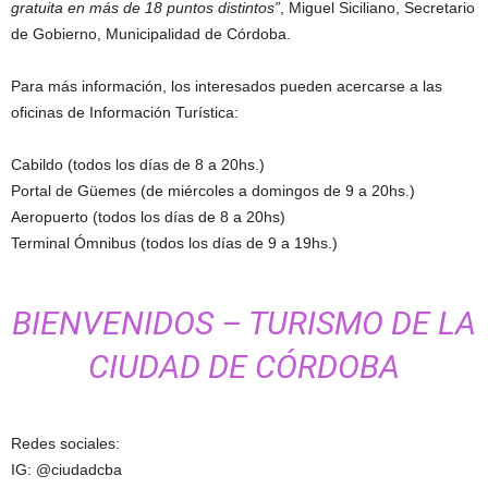
gratuita en más de 18 puntos distintos”
, Miguel Siciliano, Secretario
de Gobierno, Municipalidad de Córdoba.
Para más información, los interesados pueden acercarse a las
oficinas de Información Turística:
Cabildo (todos los días de 8 a 20hs.)
Portal de Güemes (de miércoles a domingos de 9 a 20hs.)
Aeropuerto (todos los días de 8 a 20hs)
Terminal Ómnibus (todos los días de 9 a 19hs.)
BIENVENIDOS – TURISMO DE LA
CIUDAD DE CÓRDOBA
Redes sociales:
IG: @ciudadcba