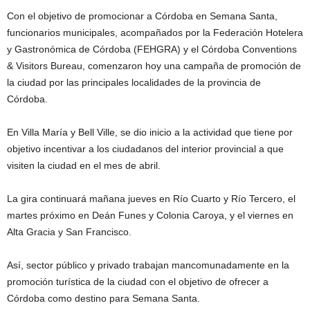
Con el objetivo de promocionar a Córdoba en Semana Santa,
funcionarios municipales, acompañados por la Federación Hotelera
y Gastronómica de Córdoba (FEHGRA) y el Córdoba Conventions
& Visitors Bureau, comenzaron hoy una campaña de promoción de
la ciudad por las principales localidades de la provincia de
Córdoba.
En Villa María y Bell Ville, se dio inicio a la actividad que tiene por
objetivo incentivar a los ciudadanos del interior provincial a que
visiten la ciudad en el mes de abril.
La gira continuará mañana jueves en Río Cuarto y Río Tercero, el
martes próximo en Deán Funes y Colonia Caroya, y el viernes en
Alta Gracia y San Francisco.
Así, sector público y privado trabajan mancomunadamente en la
promoción turística de la ciudad con el objetivo de ofrecer a
Córdoba como destino para Semana Santa.