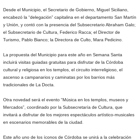
Desde el Municipio, el Secretario de Gobierno, Miguel Siciliano,
encabezó la “delegación” capitalina en el departamento San Martín
y Unión, y contó con la presencia del Subsecretario Abraham Galo;
el Subsecretario de Cultura, Federico Racca; el Director de
Turismo, Pablo Bianco; la Directora de Culto, Mara Pedicino.
La propuesta del Municipio para este año en Semana Santa
incluirá visitas guiadas gratuitas para disfrutar de la Córdoba
cultural y religiosa en los templos, el circuito interreligioso, el
ascenso a campanarios y caminatas por los barrios más
tradicionales de La Docta.
Otra novedad será el evento “Música en los templos, museos y
Mercados”, coordinado por la Subsecretaría de Cultura, que
invitará a disfrutar de los mejores espectáculos artístico-musicales
en escenarios memorables de la ciudad.
Este año uno de los íconos de Córdoba se unirá a la celebración