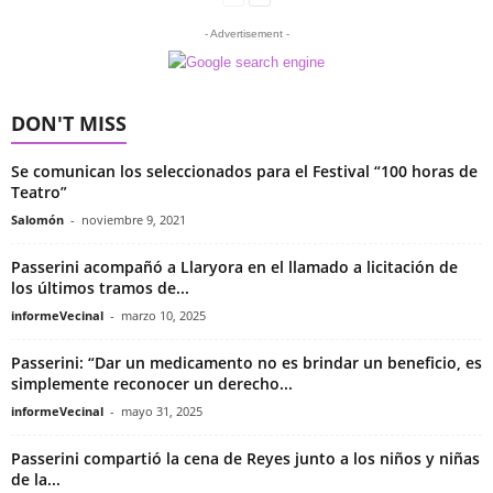
- Advertisement -
DON'T MISS
Se comunican los seleccionados para el Festival “100 horas de
Teatro”
Salomón
-
noviembre 9, 2021
Passerini acompañó a Llaryora en el llamado a licitación de
los últimos tramos de...
informeVecinal
-
marzo 10, 2025
Passerini: “Dar un medicamento no es brindar un beneficio, es
simplemente reconocer un derecho...
informeVecinal
-
mayo 31, 2025
Passerini compartió la cena de Reyes junto a los niños y niñas
de la...