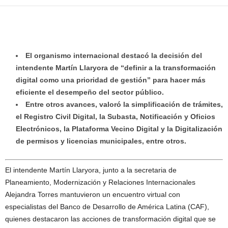
El organismo internacional destacó la decisión del
intendente Martín Llaryora de “definir a la transformación
digital como una prioridad de gestión” para hacer más
eficiente el desempeño del sector público.
Entre otros avances, valoró la simplificación de trámites,
el Registro Civil Digital, la Subasta, Notificación y Oficios
Electrónicos, la Plataforma Vecino Digital y la Digitalización
de permisos y licencias municipales, entre otros.
El intendente Martín Llaryora, junto a la secretaria de
Planeamiento, Modernización y Relaciones Internacionales
Alejandra Torres mantuvieron un encuentro virtual con
especialistas del Banco de Desarrollo de América Latina (CAF),
quienes destacaron las acciones de transformación digital que se