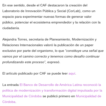
En ese sentido, desde el CAF destacaron la creación del
Laboratorio de Innovación Pública y Social (CorLab), como un
espacio para experimentar nuevas formas de generar valor
público, potenciar el ecosistema emprendedor y la relación con la
ciudadanía.
Alejandra Torres, secretaria de Planeamiento, Modernización y
Relaciones Internacionales valoró la publicación de un paper
exclusivo por parte del organismo, lo que
“constituye una señal que
vamos por el camino correcto y tenemos como desafío continuar
profundizando este proceso”,
expresó.
El artículo publicado por CAF se puede leer
aquí
.
La entrada
El Banco de Desarrollo de América Latina reconoció la
política de modernización y transformación digital impulsada por la
Municipalidad de Córdoba
se publicó primero en
Municipalidad de
Córdoba
.