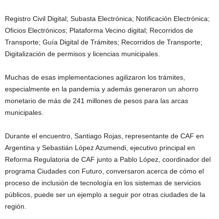
Registro Civil Digital; Subasta Electrónica; Notificación Electrónica;
Oficios Electrónicos; Plataforma Vecino digital; Recorridos de
Transporte; Guía Digital de Trámites; Recorridos de Transporte;
Digitalización de permisos y licencias municipales.
Muchas de esas implementaciones agilizaron los trámites,
especialmente en la pandemia y además generaron un ahorro
monetario de más de 241 millones de pesos para las arcas
municipales.
Durante el encuentro, Santiago Rojas, representante de CAF en
Argentina y Sebastián López Azumendi, ejecutivo principal en
Reforma Regulatoria de CAF junto a Pablo López, coordinador del
programa Ciudades con Futuro, conversaron acerca de cómo el
proceso de inclusión de tecnología en los sistemas de servicios
públicos, puede ser un ejemplo a seguir por otras ciudades de la
región.