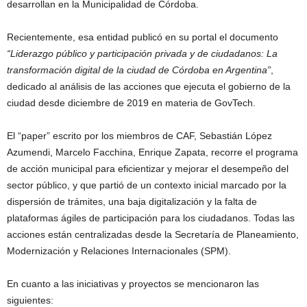
desarrollan en la Municipalidad de Córdoba.
Recientemente, esa entidad publicó en su portal el documento
“Liderazgo público y participación privada y de ciudadanos: La
transformación digital de la ciudad de Córdoba en Argentina”
,
dedicado al análisis de las acciones que ejecuta el gobierno de la
ciudad desde diciembre de 2019 en materia de GovTech.
El “paper” escrito por los miembros de CAF, Sebastián López
Azumendi, Marcelo Facchina, Enrique Zapata, recorre el programa
de acción municipal para eficientizar y mejorar el desempeño del
sector público, y que partió de un contexto inicial marcado por la
dispersión de trámites, una baja digitalización y la falta de
plataformas ágiles de participación para los ciudadanos. Todas las
acciones están centralizadas desde la Secretaría de Planeamiento,
Modernización y Relaciones Internacionales (SPM).
En cuanto a las iniciativas y proyectos se mencionaron las
siguientes: