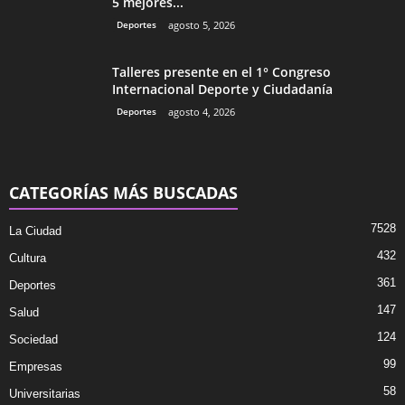
5 mejores...
Deportes
agosto 5, 2026
Talleres presente en el 1° Congreso
Internacional Deporte y Ciudadanía
Deportes
agosto 4, 2026
CATEGORÍAS MÁS BUSCADAS
7528
La Ciudad
432
Cultura
361
Deportes
147
Salud
124
Sociedad
99
Empresas
58
Universitarias