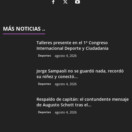
MÁS NOTICIAS ..
Talleres presente en el 1° Congreso
Internacional Deporte y Ciudadanía
Deportes
agosto 4, 2026
Jorge Sampaoli no se guardó nada, recordó
su niñez y conectó...
Deportes
agosto 4, 2026
Respaldo de capitán: el contundente mensaje
de Augusto Schott tras el...
Deportes
agosto 4, 2026