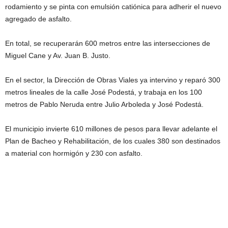
rodamiento y se pinta con emulsión catiónica para adherir el nuevo
agregado de asfalto.
En total, se recuperarán 600 metros entre las intersecciones de
Miguel Cane y Av. Juan B. Justo.
En el sector, la Dirección de Obras Viales ya intervino y reparó 300
metros lineales de la calle José Podestá, y trabaja en los 100
metros de Pablo Neruda entre Julio Arboleda y José Podestá.
El municipio invierte 610 millones de pesos para llevar adelante el
Plan de Bacheo y Rehabilitación, de los cuales 380 son destinados
a material con hormigón y 230 con asfalto.