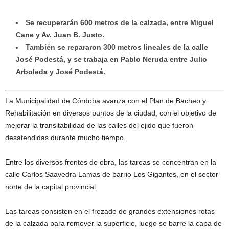
Se recuperarán 600 metros de la calzada, entre Miguel
Cane y Av. Juan B. Justo.
También se repararon 300 metros lineales de la calle
José Podestá, y se trabaja en Pablo Neruda entre Julio
Arboleda y José Podestá.
La Municipalidad de Córdoba avanza con el Plan de Bacheo y
Rehabilitación en diversos puntos de la ciudad, con el objetivo de
mejorar la transitabilidad de las calles del ejido que fueron
desatendidas durante mucho tiempo.
Entre los diversos frentes de obra, las tareas se concentran en la
calle Carlos Saavedra Lamas de barrio Los Gigantes, en el sector
norte de la capital provincial.
Las tareas consisten en el frezado de grandes extensiones rotas
de la calzada para remover la superficie, luego se barre la capa de