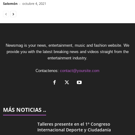
Salomón
-
octubre 4, 2021
Newsmag is your news, entertainment, music and fashion website. We
provide you with the latest breaking news and videos straight from the
entertainment industry.
Contactenos:
contact@yoursite.com
MÁS NOTICIAS ..
Talleres presente en el 1° Congreso
Internacional Deporte y Ciudadanía