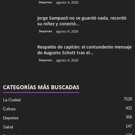
Deportes
agosto 4, 2026
Jorge Sampaoli no se guardó nada, recordó
su niñez y conectó...
Deportes
agosto 4, 2026
Respaldo de capitán: el contundente mensaje
de Augusto Schott tras el...
Deportes
agosto 4, 2026
CATEGORÍAS MÁS BUSCADAS
7528
La Ciudad
432
Cultura
358
Deportes
147
Salud