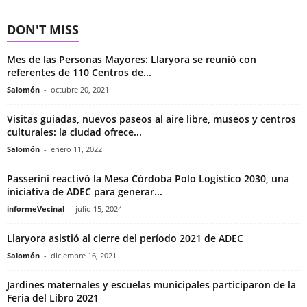
DON'T MISS
Mes de las Personas Mayores: Llaryora se reunió con
referentes de 110 Centros de...
Salomón
-
octubre 20, 2021
Visitas guiadas, nuevos paseos al aire libre, museos y centros
culturales: la ciudad ofrece...
Salomón
-
enero 11, 2022
Passerini reactivó la Mesa Córdoba Polo Logístico 2030, una
iniciativa de ADEC para generar...
informeVecinal
-
julio 15, 2024
Llaryora asistió al cierre del período 2021 de ADEC
Salomón
-
diciembre 16, 2021
Jardines maternales y escuelas municipales participaron de la
Feria del Libro 2021