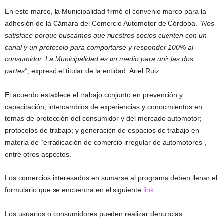
En este marco, la Municipalidad firmó el convenio marco para la
adhesión de la Cámara del Comercio Automotor de Córdoba.
“Nos
satisface porque buscamos que nuestros socios cuenten con un
canal y un protocolo para comportarse y responder 100% al
consumidor. La Municipalidad es un medio para unir las dos
partes”
, expresó el titular de la entidad, Ariel Ruiz.
El acuerdo establece el trabajo conjunto en prevención y
capacitación, intercambios de experiencias y conocimientos en
temas de protección del consumidor y del mercado automotor;
protocolos de trabajo; y generación de espacios de trabajo en
materia de “erradicación de comercio irregular de automotores”,
entre otros aspectos.
Los comercios interesados en sumarse al programa deben llenar el
formulario que se encuentra en el siguiente
link
Los usuarios o consumidores pueden realizar denuncias