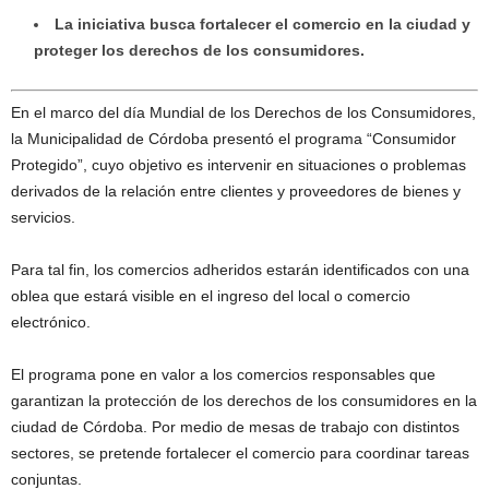
La iniciativa busca fortalecer el comercio en la ciudad y
proteger los derechos de los consumidores.
En el marco del día Mundial de los Derechos de los Consumidores,
la Municipalidad de Córdoba presentó el programa “Consumidor
Protegido”, cuyo objetivo es intervenir en situaciones o problemas
derivados de la relación entre clientes y proveedores de bienes y
servicios.
Para tal fin, los comercios adheridos estarán identificados con una
oblea que estará visible en el ingreso del local o comercio
electrónico.
El programa pone en valor a los comercios responsables que
garantizan la protección de los derechos de los consumidores en la
ciudad de Córdoba. Por medio de mesas de trabajo con distintos
sectores, se pretende fortalecer el comercio para coordinar tareas
conjuntas.