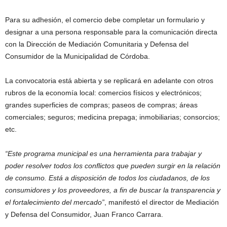
Para su adhesión, el comercio debe completar un formulario y
designar a una persona responsable para la comunicación directa
con la Dirección de Mediación Comunitaria y Defensa del
Consumidor de la Municipalidad de Córdoba.
La convocatoria está abierta y se replicará en adelante con otros
rubros de la economía local: comercios físicos y electrónicos;
grandes superficies de compras; paseos de compras; áreas
comerciales; seguros; medicina prepaga; inmobiliarias; consorcios;
etc.
“Este programa municipal es una herramienta para trabajar y
poder resolver todos los conflictos que pueden surgir en la relación
de consumo. Está a disposición de todos los ciudadanos, de los
consumidores y los proveedores, a fin de buscar la transparencia y
el fortalecimiento del mercado”
, manifestó el director de Mediación
y Defensa del Consumidor, Juan Franco Carrara.