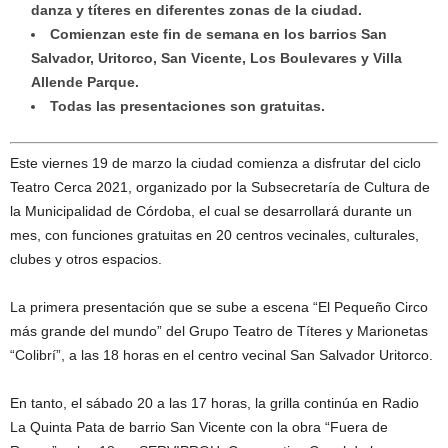
danza y títeres en diferentes zonas de la ciudad.
Comienzan este fin de semana en los barrios San
Salvador, Uritorco, San Vicente, Los Boulevares y Villa
Allende Parque.
Todas las presentaciones son gratuitas.
Este viernes 19 de marzo la ciudad comienza a disfrutar del ciclo
Teatro Cerca 2021, organizado por la Subsecretaría de Cultura de
la Municipalidad de Córdoba, el cual se desarrollará durante un
mes, con funciones gratuitas en 20 centros vecinales, culturales,
clubes y otros espacios.
La primera presentación que se sube a escena “El Pequeño Circo
más grande del mundo” del Grupo Teatro de Títeres y Marionetas
“Colibrí”, a las 18 horas en el centro vecinal San Salvador Uritorco.
En tanto, el sábado 20 a las 17 horas, la grilla continúa en Radio
La Quinta Pata de barrio San Vicente con la obra “Fuera de