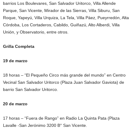
barrios Los Boulevares, San Salvador Uritorco, Villa Allende
Parque, San Vicente, Mirador de las Sierras, Villa Siburu, San
Roque, Yapeyú, Villa Urquiza, La Tela, Villa Páez, Pueyrredón, Alta
Córdoba, Los Cortaderos, Cabildo, Guiñazú, Alto Alberdi, Villa
Unión, y Observatorio, entre otros.
Grilla Completa
19 de marzo
18 horas – “El Pequeño Circo más grande del mundo” en Centro
Vecinal San Salvador Uritorco (Plaza Juan Salvador Gaviota) de
barrio San Salvador Uritorco.
20 de marzo
17 horas – “Fuera de Rango” en Radio La Quinta Pata (Plaza
Lavalle -San Jerónimo 3200 B° San Vicente.