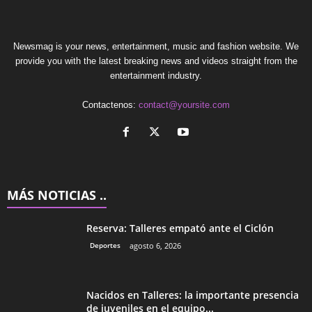
Newsmag is your news, entertainment, music and fashion website. We
provide you with the latest breaking news and videos straight from the
entertainment industry.
Contactenos:
contact@yoursite.com
MÁS NOTICIAS ..
Reserva: Talleres empató ante el Ciclón
Deportes
agosto 6, 2026
Nacidos en Talleres: la importante presencia
de juveniles en el equipo...