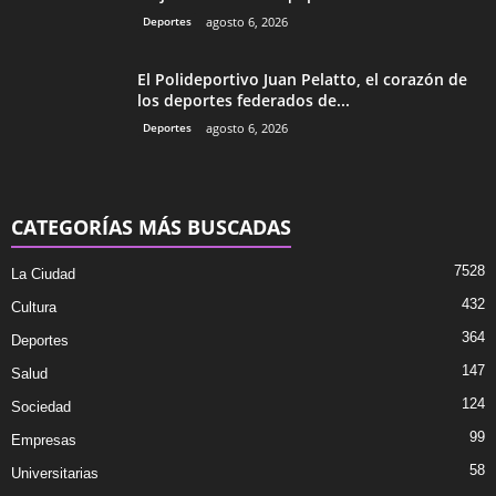
Deportes
agosto 6, 2026
El Polideportivo Juan Pelatto, el corazón de
los deportes federados de...
Deportes
agosto 6, 2026
CATEGORÍAS MÁS BUSCADAS
7528
La Ciudad
432
Cultura
364
Deportes
147
Salud
124
Sociedad
99
Empresas
58
Universitarias