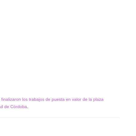
finalizaron los trabajos de puesta en valor de la plaza
ad de Córdoba
.