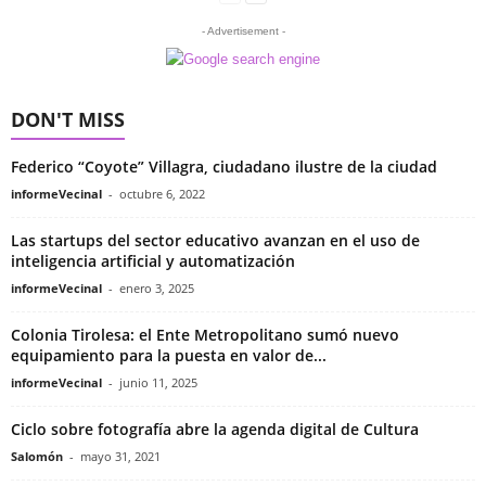
- Advertisement -
DON'T MISS
Federico “Coyote” Villagra, ciudadano ilustre de la ciudad
informeVecinal
-
octubre 6, 2022
Las startups del sector educativo avanzan en el uso de
inteligencia artificial y automatización
informeVecinal
-
enero 3, 2025
Colonia Tirolesa: el Ente Metropolitano sumó nuevo
equipamiento para la puesta en valor de...
informeVecinal
-
junio 11, 2025
Ciclo sobre fotografía abre la agenda digital de Cultura
Salomón
-
mayo 31, 2021