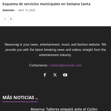
Esquema de servicios municipales en Semana Santa
Salomón
-
abril 13, 2022
Newsmag is your news, entertainment, music and fashion website. We
provide you with the latest breaking news and videos straight from the
entertainment industry.
Contactenos:
contact@yoursite.com
MÁS NOTICIAS ..
Reserva: Talleres empató ante el Ciclón