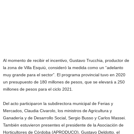
Al momento de recibir el incentivo, Gustavo Trucchia, productor de
la zona de Villa Esquiú, consideró la medida como un “adelanto
muy grande para el sector”. El programa provincial tuvo en 2020
un presupuesto de 180 millones de pesos, que se elevará a 250
millones de pesos para el ciclo 2021.
Del acto participaron la subdirectora municipal de Ferias y
Mercados, Claudia Civarolo, los ministros de Agricultura y
Ganadería y de Desarrollo Social, Sergio Busso y Carlos Massei.
También estuvieron presentes el presidente de la Asociación de
Horticultores de Córdoba (APRODUCO), Gustavo Deldotto, el