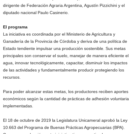
dirigente de Federación Agraria Argentina, Agustín Pizzichini y el
diputado nacional Paulo Casinerio.
El programa
La iniciativa es coordinada por el Ministerio de Agricultura y
Ganadería de la Provincia de Córdoba y deriva de una política de
Estado tendiente impulsar una producción sostenible. Sus metas
principales son conservar el suelo, manejar de manera eficiente el
agua, innovar tecnológicamente, capacitar, disminuir los impactos
de las actividades y fundamentalmente producir protegiendo los
recursos.
Para poder alcanzar estas metas, los productores reciben aportes
económicos según la cantidad de prácticas de adhesión voluntaria
implementadas.
El 18 de octubre de 2019 la Legislatura Unicameral aprobó la Ley
10.663 del Programa de Buenas Prácticas Agropecuarias (BPA).