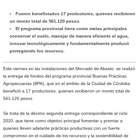
Fueron beneficiados 17 productores, quienes recibieron
un monto total de 561.120 pesos.
El programa provincial tiene como metas principales
conservar el suelo, manejar de manera eficiente el agua,
innovar tecnológicamente y fundamentalmente producir
protegiendo los recursos.
Este viernes en las instalaciones del Mercado de Abasto, se realizó
la entrega de fondos del programa provincial Buenas Prácticas
Agropecuarias (BPA), que en el ámbito de la Ciudad de Córdoba
benefició a 17 productores, quienes recibieron un monto total de
561.120 pesos.
Se trata de la décimo segunda entrega correspondiente al ciclo
2020, que tiene como objetivo principal fomentar y premiar a
quienes lleven adelante prácticas productivas con un fuerte
compromiso en el cuidado de los recursos y la sostenibilidad de