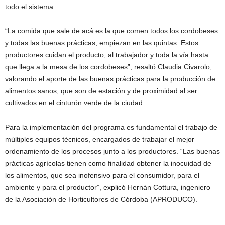
todo el sistema.
“La comida que sale de acá es la que comen todos los cordobeses
y todas las buenas prácticas, empiezan en las quintas. Estos
productores cuidan el producto, al trabajador y toda la vía hasta
que llega a la mesa de los cordobeses”, resaltó Claudia Civarolo,
valorando el aporte de las buenas prácticas para la producción de
alimentos sanos, que son de estación y de proximidad al ser
cultivados en el cinturón verde de la ciudad.
Para la implementación del programa es fundamental el trabajo de
múltiples equipos técnicos, encargados de trabajar el mejor
ordenamiento de los procesos junto a los productores. “Las buenas
prácticas agrícolas tienen como finalidad obtener la inocuidad de
los alimentos, que sea inofensivo para el consumidor, para el
ambiente y para el productor”, explicó Hernán Cottura, ingeniero
de la Asociación de Horticultores de Córdoba (APRODUCO).