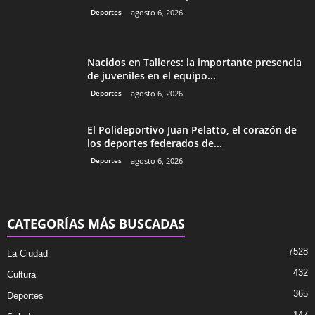
Deportes
agosto 6, 2026
Nacidos en Talleres: la importante presencia
de juveniles en el equipo...
Deportes
agosto 6, 2026
El Polideportivo Juan Pelatto, el corazón de
los deportes federados de...
Deportes
agosto 6, 2026
CATEGORÍAS MÁS BUSCADAS
7528
La Ciudad
432
Cultura
365
Deportes
147