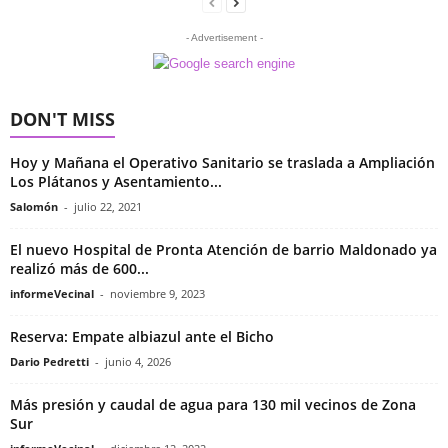
- Advertisement -
DON'T MISS
Hoy y Mañana el Operativo Sanitario se traslada a Ampliación
Los Plátanos y Asentamiento...
Salomón
-
julio 22, 2021
El nuevo Hospital de Pronta Atención de barrio Maldonado ya
realizó más de 600...
informeVecinal
-
noviembre 9, 2023
Reserva: Empate albiazul ante el Bicho
Dario Pedretti
-
junio 4, 2026
Más presión y caudal de agua para 130 mil vecinos de Zona
Sur