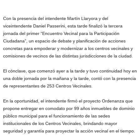
Con la presencia del intendente Martín Llaryora y del
viceintendente Daniel Passerini, esta tarde finalizó la tercera
jornada del primer “Encuentro Vecinal para la Participación
Ciudadana”, un espacio de debate y planificación de acciones
concretas para empoderar y modernizar a los centros vecinales y
comisiones de vecinos de las distintas jurisdicciones de la ciudad.
El cónclave, que comenzó ayer a la tarde y tuvo continuidad hoy en
una doble jornada por la mañana y la tarde, contó con la presencia
de representantes de 253 Centros Vecinales.
En la oportunidad, el intendente firmó el proyecto Ordenanza que
propone entregar en comodato por 99 años inmuebles de dominio
público municipal para el funcionamiento de las sedes
institucionales de los Centros Vecinales, brindando mayor
seguridad y garantía para proyectar la acción vecinal en el tiempo.