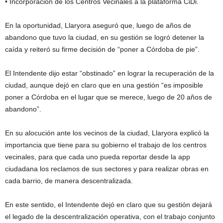
• Incorporación de los Centros Vecinales a la plataforma CiDi.
En la oportunidad, Llaryora aseguró que, luego de años de
abandono que tuvo la ciudad, en su gestión se logró detener la
caída y reiteró su firme decisión de “poner a Córdoba de pie”.
El Intendente dijo estar “obstinado” en lograr la recuperación de la
ciudad, aunque dejó en claro que en una gestión “es imposible
poner a Córdoba en el lugar que se merece, luego de 20 años de
abandono”.
En su alocución ante los vecinos de la ciudad, Llaryora explicó la
importancia que tiene para su gobierno el trabajo de los centros
vecinales, para que cada uno pueda reportar desde la app
ciudadana los reclamos de sus sectores y para realizar obras en
cada barrio, de manera descentralizada.
En este sentido, el Intendente dejó en claro que su gestión dejará
el legado de la descentralización operativa, con el trabajo conjunto