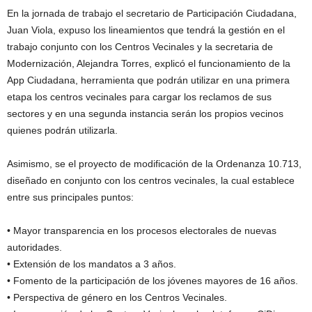
En la jornada de trabajo el secretario de Participación Ciudadana,
Juan Viola, expuso los lineamientos que tendrá la gestión en el
trabajo conjunto con los Centros Vecinales y la secretaria de
Modernización, Alejandra Torres, explicó el funcionamiento de la
App Ciudadana, herramienta que podrán utilizar en una primera
etapa los centros vecinales para cargar los reclamos de sus
sectores y en una segunda instancia serán los propios vecinos
quienes podrán utilizarla.
Asimismo, se el proyecto de modificación de la Ordenanza 10.713,
diseñado en conjunto con los centros vecinales, la cual establece
entre sus principales puntos:
• Mayor transparencia en los procesos electorales de nuevas
autoridades.
• Extensión de los mandatos a 3 años.
• Fomento de la participación de los jóvenes mayores de 16 años.
• Perspectiva de género en los Centros Vecinales.