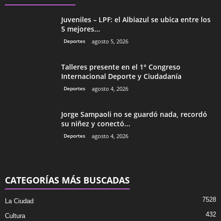
Juveniles – LPF: el Albiazul se ubica entre los
5 mejores...
Deportes
agosto 5, 2026
Talleres presente en el 1° Congreso
Internacional Deporte y Ciudadanía
Deportes
agosto 4, 2026
Jorge Sampaoli no se guardó nada, recordó
su niñez y conectó...
Deportes
agosto 4, 2026
CATEGORÍAS MÁS BUSCADAS
7528
La Ciudad
432
Cultura