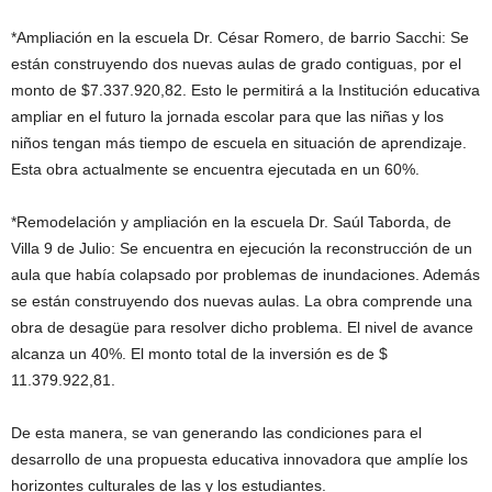
*Ampliación en la escuela Dr. César Romero, de barrio Sacchi: Se
están construyendo dos nuevas aulas de grado contiguas, por el
monto de $7.337.920,82. Esto le permitirá a la Institución educativa
ampliar en el futuro la jornada escolar para que las niñas y los
niños tengan más tiempo de escuela en situación de aprendizaje.
Esta obra actualmente se encuentra ejecutada en un 60%.
*Remodelación y ampliación en la escuela Dr. Saúl Taborda, de
Villa 9 de Julio: Se encuentra en ejecución la reconstrucción de un
aula que había colapsado por problemas de inundaciones. Además
se están construyendo dos nuevas aulas. La obra comprende una
obra de desagüe para resolver dicho problema. El nivel de avance
alcanza un 40%. El monto total de la inversión es de $
11.379.922,81.
De esta manera, se van generando las condiciones para el
desarrollo de una propuesta educativa innovadora que amplíe los
horizontes culturales de las y los estudiantes.