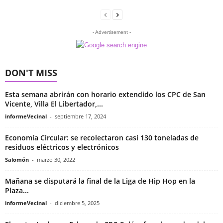
- Advertisement -
DON'T MISS
Esta semana abrirán con horario extendido los CPC de San
Vicente, Villa El Libertador,...
informeVecinal
-
septiembre 17, 2024
Economía Circular: se recolectaron casi 130 toneladas de
residuos eléctricos y electrónicos
Salomón
-
marzo 30, 2022
Mañana se disputará la final de la Liga de Hip Hop en la
Plaza...
informeVecinal
-
diciembre 5, 2025