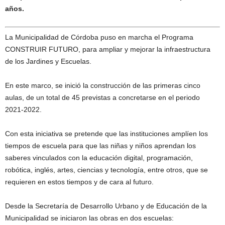
años.
La Municipalidad de Córdoba puso en marcha el Programa
CONSTRUIR FUTURO, para ampliar y mejorar la infraestructura
de los Jardines y Escuelas.
En este marco, se inició la construcción de las primeras cinco
aulas, de un total de 45 previstas a concretarse en el periodo
2021-2022.
Con esta iniciativa se pretende que las instituciones amplíen los
tiempos de escuela para que las niñas y niños aprendan los
saberes vinculados con la educación digital, programación,
robótica, inglés, artes, ciencias y tecnología, entre otros, que se
requieren en estos tiempos y de cara al futuro.
Desde la Secretaría de Desarrollo Urbano y de Educación de la
Municipalidad se iniciaron las obras en dos escuelas: