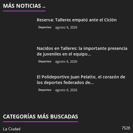
MÁS NOTICIAS ..
Reserva: Talleres empató ante el Ciclón
Deportes
agosto 6, 2026
Nacidos en Talleres: la importante presencia
de juveniles en el equipo...
Deportes
agosto 6, 2026
El Polideportivo Juan Pelatto, el corazón de
los deportes federados de...
Deportes
agosto 6, 2026
CATEGORÍAS MÁS BUSCADAS
7528
La Ciudad