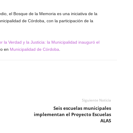
dio, el Bosque de la Memoria es una iniciativa de la
cipalidad de Córdoba, con la participación de la
 la Verdad y la Justicia: la Municipalidad inauguró el
ro en
Municipalidad de Córdoba
.
Siguiente Noticia
Seis escuelas municipales
implementan el Proyecto Escuelas
ALAS