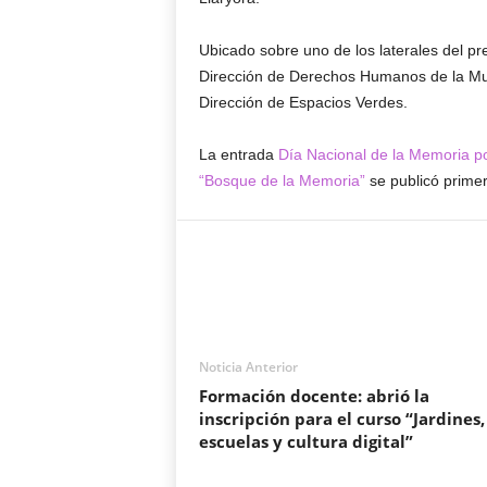
Ubicado sobre uno de los laterales del pre
Dirección de Derechos Humanos de la Muni
Dirección de Espacios Verdes.
La entrada
Día Nacional de la Memoria por
“Bosque de la Memoria”
se publicó prime
Noticia Anterior
Formación docente: abrió la
inscripción para el curso “Jardines,
escuelas y cultura digital”