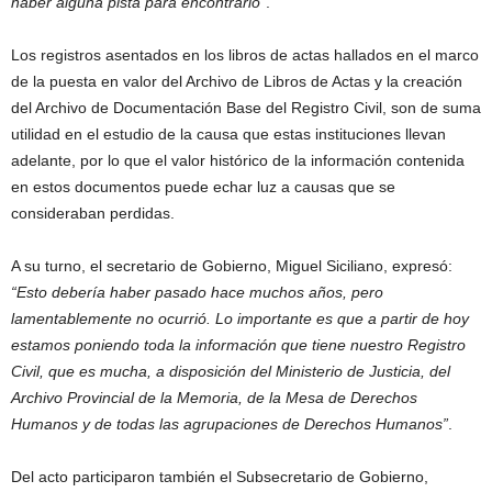
haber alguna pista para encontrarlo”
.
Los registros asentados en los libros de actas hallados en el marco
de la puesta en valor del Archivo de Libros de Actas y la creación
del Archivo de Documentación Base del Registro Civil, son de suma
utilidad en el estudio de la causa que estas instituciones llevan
adelante, por lo que el valor histórico de la información contenida
en estos documentos puede echar luz a causas que se
consideraban perdidas.
A su turno, el secretario de Gobierno, Miguel Siciliano, expresó:
“Esto debería haber pasado hace muchos años, pero
lamentablemente no ocurrió. Lo importante es que a partir de hoy
estamos poniendo toda la información que tiene nuestro Registro
Civil, que es mucha, a disposición del Ministerio de Justicia, del
Archivo Provincial de la Memoria, de la Mesa de Derechos
Humanos y de todas las agrupaciones de Derechos Humanos”
.
Del acto participaron también el Subsecretario de Gobierno,