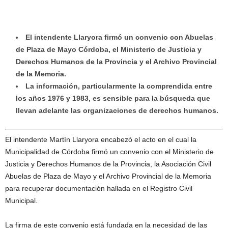
El intendente Llaryora firmó un convenio con Abuelas
de Plaza de Mayo Córdoba, el Ministerio de Justicia y
Derechos Humanos de la Provincia y el Archivo Provincial
de la Memoria.
La información, particularmente la comprendida entre
los años 1976 y 1983, es sensible para la búsqueda que
llevan adelante las organizaciones de derechos humanos.
El intendente Martín Llaryora encabezó el acto en el cual la
Municipalidad de Córdoba firmó un convenio con el Ministerio de
Justicia y Derechos Humanos de la Provincia, la Asociación Civil
Abuelas de Plaza de Mayo y el Archivo Provincial de la Memoria
para recuperar documentación hallada en el Registro Civil
Municipal.
La firma de este convenio está fundada en la necesidad de las