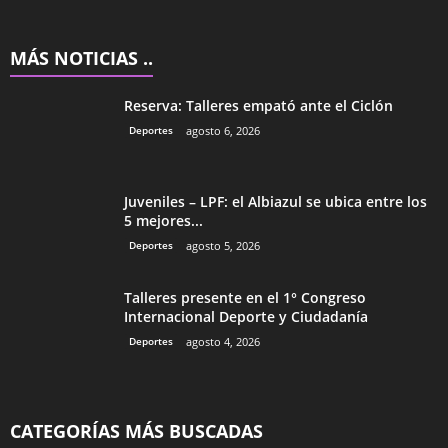
MÁS NOTICIAS ..
Reserva: Talleres empató ante el Ciclón
Deportes
agosto 6, 2026
Juveniles – LPF: el Albiazul se ubica entre los
5 mejores...
Deportes
agosto 5, 2026
Talleres presente en el 1° Congreso
Internacional Deporte y Ciudadanía
Deportes
agosto 4, 2026
CATEGORÍAS MÁS BUSCADAS