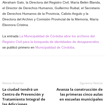
Abraham Galo, la Directora del Registro Civil, María Belén Blanda,
el Director de Derechos Humanos, Guillermo Ruibal, el Secretario
de Derechos Humanos de la Provincia, Calixto Angulo y la
Directora del Archivo y Comisión Provincial de la Memoria, María
Eleonora Cristina.
La entrada
La Municipalidad de Córdoba abre los archivos del
Registro Civil para la búsqueda de identidades de desaparecidos
se publicó primero en
Municipalidad de Córdoba
.
Noticia Anterior
Siguiente Noticia
La ciudad tendrá un
Avanza la construcción de
Centro de Prevención y
las primeras cinco aulas
Tratamiento Integral de
en escuelas municipales
las Adicciones