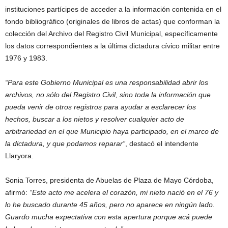
instituciones partícipes de acceder a la información contenida en el
fondo bibliográfico (originales de libros de actas) que conforman la
colección del Archivo del Registro Civil Municipal, específicamente
los datos correspondientes a la última dictadura cívico militar entre
1976 y 1983.
“Para este Gobierno Municipal es una responsabilidad abrir los
archivos, no sólo del Registro Civil, sino toda la información que
pueda venir de otros registros para ayudar a esclarecer los
hechos, buscar a los nietos y resolver cualquier acto de
arbitrariedad en el que Municipio haya participado, en el marco de
la dictadura, y que podamos reparar”
, destacó el intendente
Llaryora.
Sonia Torres, presidenta de Abuelas de Plaza de Mayo Córdoba,
afirmó:
“Este acto me acelera el corazón, mi nieto nació en el 76 y
lo he buscado durante 45 años, pero no aparece en ningún lado.
Guardo mucha expectativa con esta apertura porque acá puede