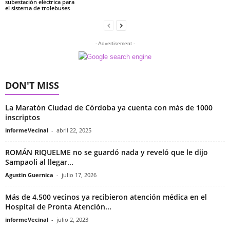
subestación eléctrica para
el sistema de trolebuses
- Advertisement -
DON'T MISS
La Maratón Ciudad de Córdoba ya cuenta con más de 1000
inscriptos
informeVecinal
-
abril 22, 2025
ROMÁN RIQUELME no se guardó nada y reveló que le dijo
Sampaoli al llegar...
Agustin Guernica
-
julio 17, 2026
Más de 4.500 vecinos ya recibieron atención médica en el
Hospital de Pronta Atención...
informeVecinal
-
julio 2, 2023