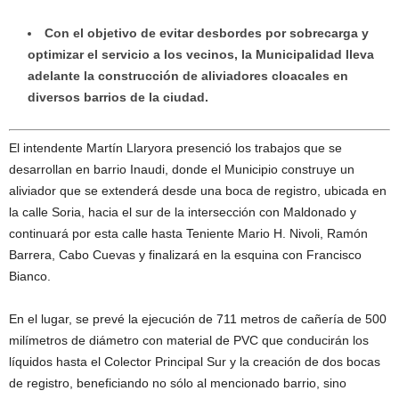
Con el objetivo de evitar desbordes por sobrecarga y
optimizar el servicio a los vecinos, la Municipalidad lleva
adelante la construcción de aliviadores cloacales en
diversos barrios de la ciudad.
El intendente Martín Llaryora presenció los trabajos que se
desarrollan en barrio Inaudi, donde el Municipio construye un
aliviador que se extenderá desde una boca de registro, ubicada en
la calle Soria, hacia el sur de la intersección con Maldonado y
continuará por esta calle hasta Teniente Mario H. Nivoli, Ramón
Barrera, Cabo Cuevas y finalizará en la esquina con Francisco
Bianco.
En el lugar, se prevé la ejecución de 711 metros de cañería de 500
milímetros de diámetro con material de PVC que conducirán los
líquidos hasta el Colector Principal Sur y la creación de dos bocas
de registro, beneficiando no sólo al mencionado barrio, sino