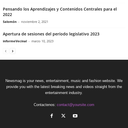
Pensando los Aprendizajes y Contenidos Centrales para el
2022
Salomón
-
noviembre 2, 2021
Apertura de sesiones del período legislativo 2023
informeVecinal
-
marzo 10, 2023
Newsmag is your news, entertainment, music and fashion website. We
provide you with the latest breaking news and videos straight from the
entertainment industry.
Contactenos:
contact@yoursite.com