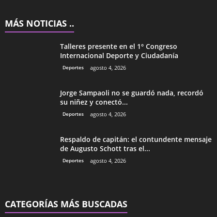
MÁS NOTICIAS ..
Talleres presente en el 1° Congreso
Internacional Deporte y Ciudadanía
Deportes
agosto 4, 2026
Jorge Sampaoli no se guardó nada, recordó
su niñez y conectó...
Deportes
agosto 4, 2026
Respaldo de capitán: el contundente mensaje
de Augusto Schott tras el...
Deportes
agosto 4, 2026
CATEGORÍAS MÁS BUSCADAS