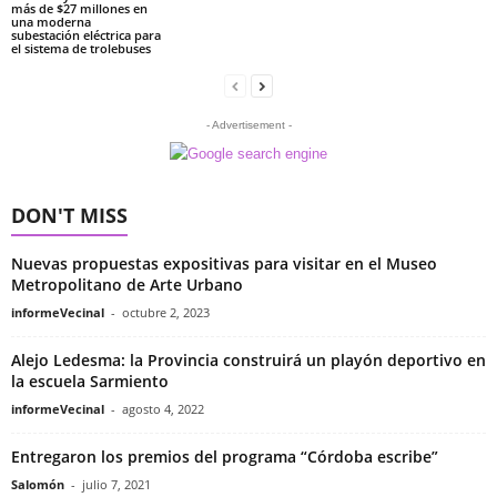
más de $27 millones en
una moderna
subestación eléctrica para
el sistema de trolebuses
- Advertisement -
DON'T MISS
Nuevas propuestas expositivas para visitar en el Museo
Metropolitano de Arte Urbano
informeVecinal
-
octubre 2, 2023
Alejo Ledesma: la Provincia construirá un playón deportivo en
la escuela Sarmiento
informeVecinal
-
agosto 4, 2022
Entregaron los premios del programa “Córdoba escribe”
Salomón
-
julio 7, 2021