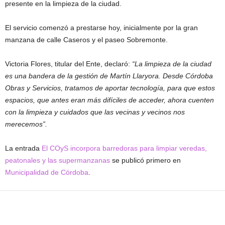
presente en la limpieza de la ciudad.
El servicio comenzó a prestarse hoy, inicialmente por la gran
manzana de calle Caseros y el paseo Sobremonte.
Victoria Flores, titular del Ente, declaró:
“La limpieza de la ciudad
es una bandera de la gestión de Martín Llaryora. Desde Córdoba
Obras y Servicios, tratamos de aportar tecnología, para que estos
espacios, que antes eran más difíciles de acceder, ahora cuenten
con la limpieza y cuidados que las vecinas y vecinos nos
merecemos”.
La entrada
El COyS incorpora barredoras para limpiar veredas,
peatonales y las supermanzanas
se publicó primero en
Municipalidad de Córdoba
.