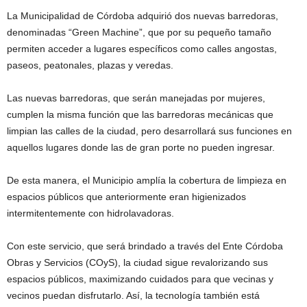
La Municipalidad de Córdoba adquirió dos nuevas barredoras,
denominadas “Green Machine”, que por su pequeño tamaño
permiten acceder a lugares específicos como calles angostas,
paseos, peatonales, plazas y veredas.
Las nuevas barredoras, que serán manejadas por mujeres,
cumplen la misma función que las barredoras mecánicas que
limpian las calles de la ciudad, pero desarrollará sus funciones en
aquellos lugares donde las de gran porte no pueden ingresar.
De esta manera, el Municipio amplía la cobertura de limpieza en
espacios públicos que anteriormente eran higienizados
intermitentemente con hidrolavadoras.
Con este servicio, que será brindado a través del Ente Córdoba
Obras y Servicios (COyS), la ciudad sigue revalorizando sus
espacios públicos, maximizando cuidados para que vecinas y
vecinos puedan disfrutarlo. Así, la tecnología también está