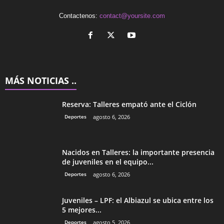
Contactenos:
contact@yoursite.com
MÁS NOTICIAS ..
Reserva: Talleres empató ante el Ciclón
Deportes
agosto 6, 2026
Nacidos en Talleres: la importante presencia
de juveniles en el equipo...
Deportes
agosto 6, 2026
Juveniles – LPF: el Albiazul se ubica entre los
5 mejores...
Deportes
agosto 5, 2026