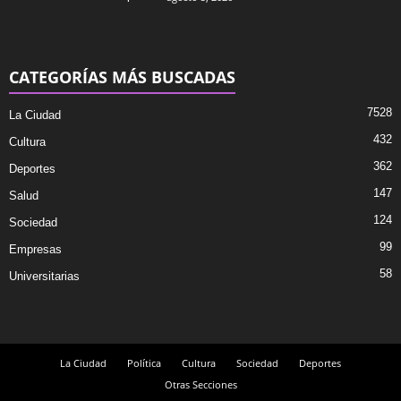
CATEGORÍAS MÁS BUSCADAS
7528
La Ciudad
432
Cultura
362
Deportes
147
Salud
124
Sociedad
99
Empresas
58
Universitarias
La Ciudad
Política
Cultura
Sociedad
Deportes
Otras Secciones