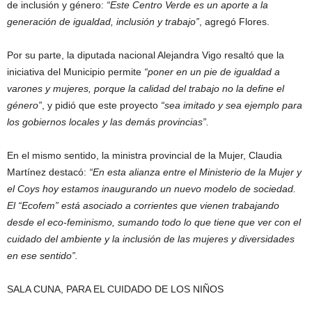
de inclusión y género:
“Este Centro Verde es un aporte a la
generación de igualdad, inclusión y trabajo”
, agregó Flores.
Por su parte, la diputada nacional Alejandra Vigo resaltó que la
iniciativa del Municipio permite
“poner en un pie de igualdad a
varones y mujeres, porque la calidad del trabajo no la define el
género”
, y pidió que este proyecto
“sea imitado y sea ejemplo para
los gobiernos locales y las demás provincias”.
En el mismo sentido, la ministra provincial de la Mujer, Claudia
Martínez destacó:
“En esta alianza entre el Ministerio de la Mujer y
el Coys hoy estamos inaugurando un nuevo modelo de sociedad.
El “Ecofem” está asociado a corrientes que vienen trabajando
desde el eco-feminismo, sumando todo lo que tiene que ver con el
cuidado del ambiente y la inclusión de las mujeres y diversidades
en ese sentido”.
SALA CUNA, PARA EL CUIDADO DE LOS NIÑOS