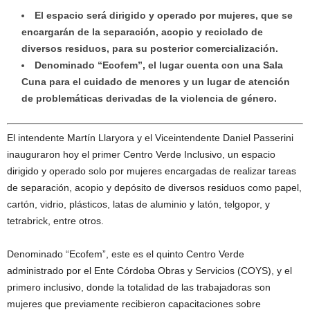
El espacio será dirigido y operado por mujeres, que se
encargarán de la separación, acopio y reciclado de
diversos residuos, para su posterior comercialización.
Denominado “Ecofem”, el lugar cuenta con una Sala
Cuna para el cuidado de menores y un lugar de atención
de problemáticas derivadas de la violencia de género.
El intendente Martín Llaryora y el Viceintendente Daniel Passerini
inauguraron hoy el primer Centro Verde Inclusivo, un espacio
dirigido y operado solo por mujeres encargadas de realizar tareas
de separación, acopio y depósito de diversos residuos como papel,
cartón, vidrio, plásticos, latas de aluminio y latón, telgopor, y
tetrabrick, entre otros.
Denominado “Ecofem”, este es el quinto Centro Verde
administrado por el Ente Córdoba Obras y Servicios (COYS), y el
primero inclusivo, donde la totalidad de las trabajadoras son
mujeres que previamente recibieron capacitaciones sobre