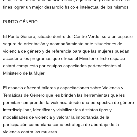
fines lograr un mejor desarrollo físico e intelectual de los mismos.
PUNTO GÉNERO
El Punto Género, situado dentro del Centro Verde, será un espacio
seguro de orientación y acompañamiento ante situaciones de
violencia de género y de referencia para que las mujeres puedan
acceder a los programas que ofrece el Ministerio. Este espacio
estará compuesto por equipos capacitados pertenecientes al
Ministerio de la Mujer.
El espacio ofrecerá talleres y capacitaciones sobre Violencia y
Temáticas de Género que les brinden las herramientas que les
permitan comprender la violencia desde una perspectiva de género
interdisciplinar, Identificar y visibilizar los distintos tipos y
modalidades de violencia y valorar la importancia de la
participación comunitaria como estrategia de abordaje de la
violencia contra las mujeres.