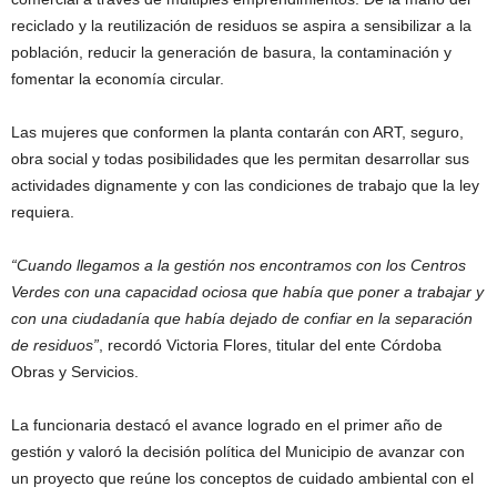
reciclado y la reutilización de residuos se aspira a sensibilizar a la
población, reducir la generación de basura, la contaminación y
fomentar la economía circular.
Las mujeres que conformen la planta contarán con ART, seguro,
obra social y todas posibilidades que les permitan desarrollar sus
actividades dignamente y con las condiciones de trabajo que la ley
requiera.
“Cuando llegamos a la gestión nos encontramos con los Centros
Verdes con una capacidad ociosa que había que poner a trabajar y
con una ciudadanía que había dejado de confiar en la separación
de residuos”
, recordó Victoria Flores, titular del ente Córdoba
Obras y Servicios.
La funcionaria destacó el avance logrado en el primer año de
gestión y valoró la decisión política del Municipio de avanzar con
un proyecto que reúne los conceptos de cuidado ambiental con el