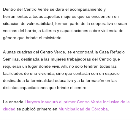
Dentro del Centro Verde se dará el acompañamiento y
herramientas a todas aquellas mujeres que se encuentren en
situación de vulnerabilidad, formen parte de la cooperativa o sean
vecinas del barrio, a talleres y capacitaciones sobre violencia de
género que brinde el ministerio.
A unas cuadras del Centro Verde, se encontrará la Casa Refugio
Semillas, destinada a las mujeres trabajadoras del Centro que
requieran un lugar donde vivir. Allí, no sólo tendrán todas las
facilidades de una vivienda, sino que contarán con un espacio
destinado a la terminalidad educativa y a la formación en las
distintas capacitaciones que brinde el centro.
La entrada
Llaryora inauguró el primer Centro Verde Inclusivo de la
ciudad
se publicó primero en
Municipalidad de Córdoba
.