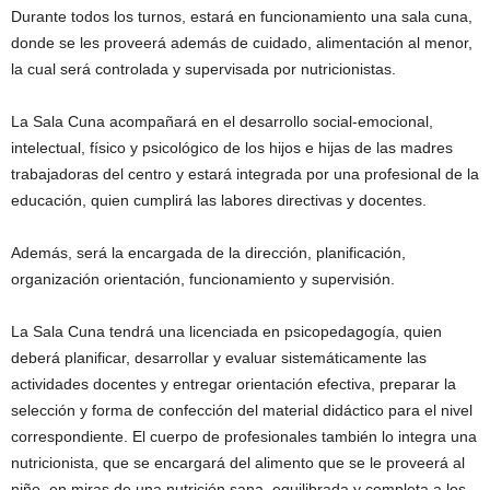
Durante todos los turnos, estará en funcionamiento una sala cuna,
donde se les proveerá además de cuidado, alimentación al menor,
la cual será controlada y supervisada por nutricionistas.
La Sala Cuna acompañará en el desarrollo social-emocional,
intelectual, físico y psicológico de los hijos e hijas de las madres
trabajadoras del centro y estará integrada por una profesional de la
educación, quien cumplirá las labores directivas y docentes.
Además, será la encargada de la dirección, planificación,
organización orientación, funcionamiento y supervisión.
La Sala Cuna tendrá una licenciada en psicopedagogía, quien
deberá planificar, desarrollar y evaluar sistemáticamente las
actividades docentes y entregar orientación efectiva, preparar la
selección y forma de confección del material didáctico para el nivel
correspondiente. El cuerpo de profesionales también lo integra una
nutricionista, que se encargará del alimento que se le proveerá al
niño, en miras de una nutrición sana, equilibrada y completa a los