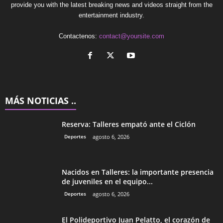
provide you with the latest breaking news and videos straight from the
entertainment industry.
Contactenos:
contact@yoursite.com
MÁS NOTICIAS ..
Reserva: Talleres empató ante el Ciclón
Deportes
agosto 6, 2026
Nacidos en Talleres: la importante presencia
de juveniles en el equipo...
Deportes
agosto 6, 2026
El Polideportivo Juan Pelatto, el corazón de