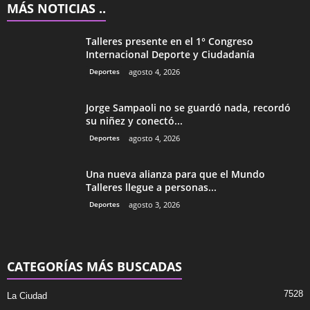
MÁS NOTICIAS ..
Talleres presente en el 1° Congreso
Internacional Deporte y Ciudadanía
Deportes
agosto 4, 2026
Jorge Sampaoli no se guardó nada, recordó
su niñez y conectó...
Deportes
agosto 4, 2026
Una nueva alianza para que el Mundo
Talleres llegue a personas...
Deportes
agosto 3, 2026
CATEGORÍAS MÁS BUSCADAS
7528
La Ciudad