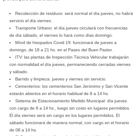
Recolección de residuos: será normal el día jueves, no habrá
servicio el día viernes.
Transporte Urbano: el día jueves circulará con frecuencias
de día sábado, el viernes lo hará como días domingo.
Móvil de hisopados Covid 19: funcionará de jueves a
domingo, de 18 a 21 hs. en el Paseo del Buen Pastor.
ITV: las plantas de Inspección Técnica Vehicular trabajarán
con normalidad el día jueves, permaneciendo cerradas viernes
y sábado.
Barrido y limpieza: jueves y viernes sin servicio.
Cementerios: los cementerios San Jerónimo y San Vicente
estarán abiertos en el horario habitual de 8 a 14 hs.
Sistema de Estacionamiento Medido Municipal: día jueves
con cargo de 8 a 14 hs., luego sin costo en lugares permitidos.
El día viernes será sin cargo en los lugares permitidos. El
sábado funcionará de manera normal, con cargo en el horario
de 08 a 14 hs.