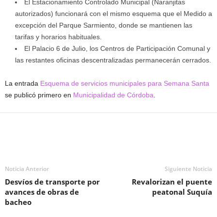
El Estacionamiento Controlado Municipal (Naranjitas
autorizados) funcionará con el mismo esquema que el Medido a
excepción del Parque Sarmiento, donde se mantienen las
tarifas y horarios habituales.
El Palacio 6 de Julio, los Centros de Participación Comunal y
las restantes oficinas descentralizadas permanecerán cerrados.
La entrada
Esquema de servicios municipales para Semana Santa
se publicó primero en
Municipalidad de Córdoba
.
Noticia Anterior
Siguiente Noticia
Desvíos de transporte por
Revalorizan el puente
avances de obras de
peatonal Suquía
bacheo