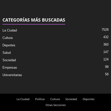
CATEGORÍAS MÁS BUSCADAS
7528
La Ciudad
432
Cultura
360
Deportes
147
Salud
124
Sociedad
99
Empresas
58
Universitarias
La Ciudad
Política
Cultura
Sociedad
Deportes
Otras Secciones