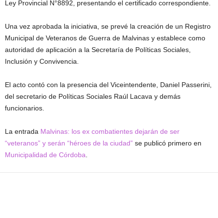
Ley Provincial N°8892, presentando el certificado correspondiente.
Una vez aprobada la iniciativa, se prevé la creación de un Registro
Municipal de Veteranos de Guerra de Malvinas y establece como
autoridad de aplicación a la Secretaría de Políticas Sociales,
Inclusión y Convivencia.
El acto contó con la presencia del Viceintendente, Daniel Passerini,
del secretario de Políticas Sociales Raúl Lacava y demás
funcionarios.
La entrada
Malvinas: los ex combatientes dejarán de ser
“veteranos” y serán “héroes de la ciudad”
se publicó primero en
Municipalidad de Córdoba
.