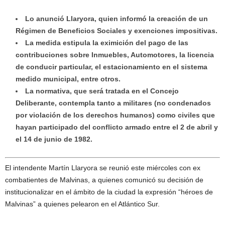
Lo anunció Llaryora, quien informó la creación de un
Régimen de Beneficios Sociales y exenciones impositivas.
La medida estipula la eximición del pago de las
contribuciones sobre Inmuebles, Automotores, la licencia
de conducir particular, el estacionamiento en el sistema
medido municipal, entre otros.
La normativa, que será tratada en el Concejo
Deliberante, contempla tanto a militares (no condenados
por violación de los derechos humanos) como civiles que
hayan participado del conflicto armado entre el 2 de abril y
el 14 de junio de 1982.
El intendente Martín Llaryora se reunió este miércoles con ex
combatientes de Malvinas, a quienes comunicó su decisión de
institucionalizar en el ámbito de la ciudad la expresión “héroes de
Malvinas” a quienes pelearon en el Atlántico Sur.