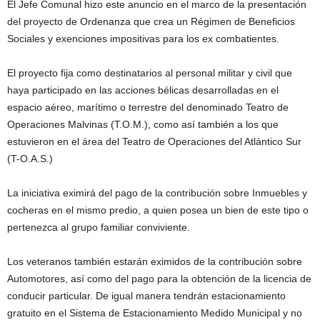
El Jefe Comunal hizo este anuncio en el marco de la presentación
del proyecto de Ordenanza que crea un Régimen de Beneficios
Sociales y exenciones impositivas para los ex combatientes.
El proyecto fija como destinatarios al personal militar y civil que
haya participado en las acciones bélicas desarrolladas en el
espacio aéreo, marítimo o terrestre del denominado Teatro de
Operaciones Malvinas (T.O.M.), como así también a los que
estuvieron en el área del Teatro de Operaciones del Atlántico Sur
(T-O.A.S.)
La iniciativa eximirá del pago de la contribución sobre Inmuebles y
cocheras en el mismo predio, a quien posea un bien de este tipo o
pertenezca al grupo familiar conviviente.
Los veteranos también estarán eximidos de la contribución sobre
Automotores, así como del pago para la obtención de la licencia de
conducir particular. De igual manera tendrán estacionamiento
gratuito en el Sistema de Estacionamiento Medido Municipal y no