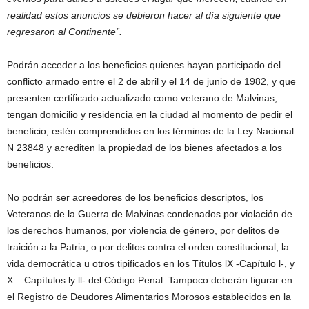
realidad estos anuncios se debieron hacer al día siguiente que
regresaron al Continente”.
Podrán acceder a los beneficios quienes hayan participado del
conflicto armado entre el 2 de abril y el 14 de junio de 1982, y que
presenten certificado actualizado como veterano de Malvinas,
tengan domicilio y residencia en la ciudad al momento de pedir el
beneficio, estén comprendidos en los términos de la Ley Nacional
N 23848 y acrediten la propiedad de los bienes afectados a los
beneficios.
No podrán ser acreedores de los beneficios descriptos, los
Veteranos de la Guerra de Malvinas condenados por violación de
los derechos humanos, por violencia de género, por delitos de
traición a la Patria, o por delitos contra el orden constitucional, la
vida democrática u otros tipificados en los Títulos lX -Capítulo l-, y
X – Capítulos ly ll- del Código Penal. Tampoco deberán figurar en
el Registro de Deudores Alimentarios Morosos establecidos en la