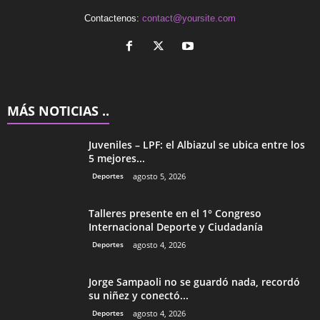
Contactenos:
contact@yoursite.com
MÁS NOTICIAS ..
Juveniles – LPF: el Albiazul se ubica entre los
5 mejores...
Deportes
agosto 5, 2026
Talleres presente en el 1° Congreso
Internacional Deporte y Ciudadanía
Deportes
agosto 4, 2026
Jorge Sampaoli no se guardó nada, recordó
su niñez y conectó...
Deportes
agosto 4, 2026