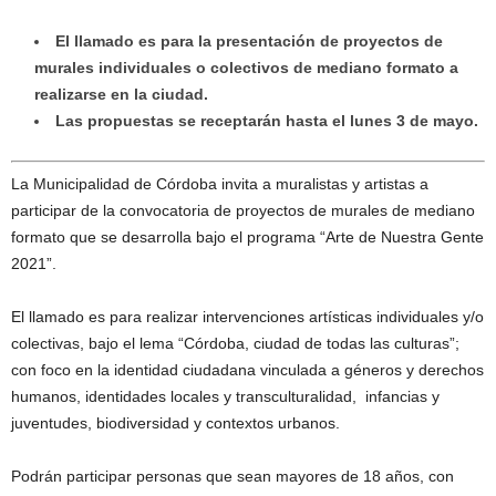
El llamado es para la presentación de proyectos de
murales individuales o colectivos de mediano formato a
realizarse en la ciudad.
Las propuestas se receptarán hasta el lunes 3 de mayo.
La Municipalidad de Córdoba invita a muralistas y artistas a
participar de la convocatoria de proyectos de murales de mediano
formato que se desarrolla bajo el programa “Arte de Nuestra Gente
2021”.
El llamado es para realizar intervenciones artísticas individuales y/o
colectivas, bajo el lema “Córdoba, ciudad de todas las culturas”;
con foco en la identidad ciudadana vinculada a géneros y derechos
humanos, identidades locales y transculturalidad, infancias y
juventudes, biodiversidad y contextos urbanos.
Podrán participar personas que sean mayores de 18 años, con