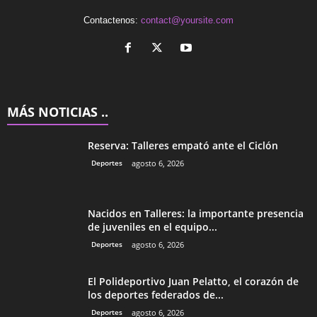
Contactenos:
contact@yoursite.com
MÁS NOTICIAS ..
Reserva: Talleres empató ante el Ciclón
Deportes
agosto 6, 2026
Nacidos en Talleres: la importante presencia
de juveniles en el equipo...
Deportes
agosto 6, 2026
El Polideportivo Juan Pelatto, el corazón de
los deportes federados de...
Deportes
agosto 6, 2026