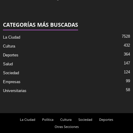
CATEGORÍAS MÁS BUSCADAS
7528
La Ciudad
432
Cultura
364
Deportes
147
Salud
124
Sociedad
99
Empresas
58
Universitarias
La Ciudad
Política
Cultura
Sociedad
Deportes
Otras Secciones