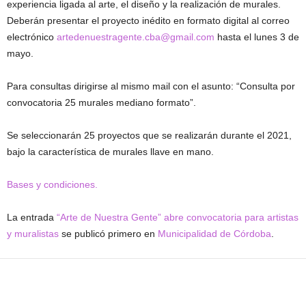
experiencia ligada al arte, el diseño y la realización de murales.
Deberán presentar el proyecto inédito en formato digital al correo
electrónico
artedenuestragente.cba@gmail.com
hasta el lunes 3 de
mayo.
Para consultas dirigirse al mismo mail con el asunto: “Consulta por
convocatoria 25 murales mediano formato”.
Se seleccionarán 25 proyectos que se realizarán durante el 2021,
bajo la característica de murales llave en mano.
Bases y condiciones.
La entrada
“Arte de Nuestra Gente” abre convocatoria para artistas
y muralistas
se publicó primero en
Municipalidad de Córdoba
.