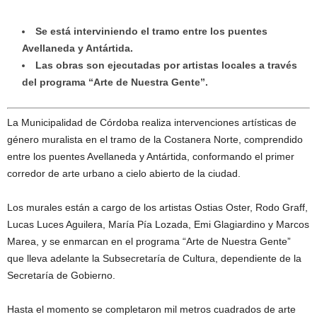
Se está interviniendo el tramo entre los puentes
Avellaneda y Antártida.
Las obras son ejecutadas por artistas locales a través
del programa “Arte de Nuestra Gente”.
La Municipalidad de Córdoba realiza intervenciones artísticas de
género muralista en el tramo de la Costanera Norte, comprendido
entre los puentes Avellaneda y Antártida, conformando el primer
corredor de arte urbano a cielo abierto de la ciudad.
Los murales están a cargo de los artistas Ostias Oster, Rodo Graff,
Lucas Luces Aguilera, María Pía Lozada, Emi Glagiardino y Marcos
Marea, y se enmarcan en el programa “Arte de Nuestra Gente”
que lleva adelante la Subsecretaría de Cultura, dependiente de la
Secretaría de Gobierno.
Hasta el momento se completaron mil metros cuadrados de arte