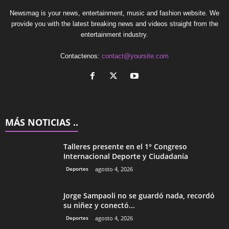
Newsmag is your news, entertainment, music and fashion website. We
provide you with the latest breaking news and videos straight from the
entertainment industry.
Contactenos:
contact@yoursite.com
MÁS NOTICIAS ..
Talleres presente en el 1° Congreso
Internacional Deporte y Ciudadanía
Deportes
agosto 4, 2026
Jorge Sampaoli no se guardó nada, recordó
su niñez y conectó...
Deportes
agosto 4, 2026