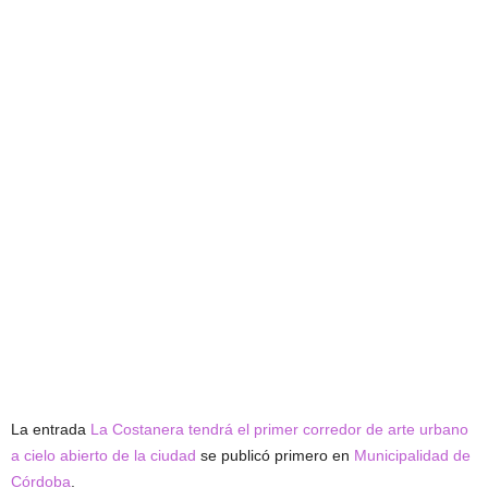
La entrada
La Costanera tendrá el primer corredor de arte urbano
a cielo abierto de la ciudad
se publicó primero en
Municipalidad de
Córdoba
.