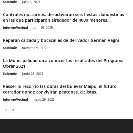
Salomón
-
julio 5, 2021
Controles nocturnos: desactivaron seis fiestas clandestinas
en las que participaron alrededor de 4000 menores...
informeVecinal
-
abril 15, 2025
Reparan calzada y bocacalles de derivador Germán Vagni
Salomón
-
noviembre 25, 2021
La Municipalidad da a conocer los resultados del Programa
Obrar 2021
Salomón
-
junio 23, 2021
Passerini recorrió las obras del bulevar Maipú, el futuro
corredor donde convivirán peatones, ciclistas...
informeVecinal
-
mayo 29, 2025