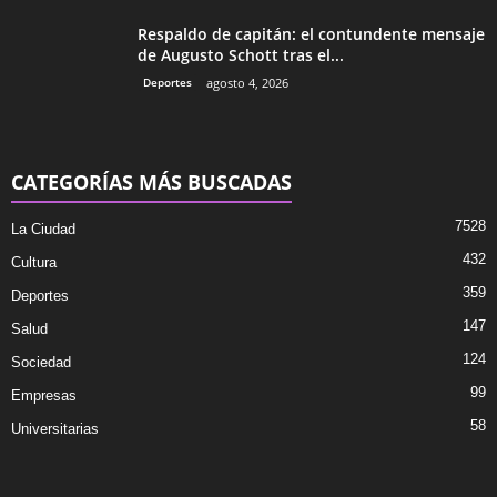
Respaldo de capitán: el contundente mensaje
de Augusto Schott tras el...
Deportes
agosto 4, 2026
CATEGORÍAS MÁS BUSCADAS
7528
La Ciudad
432
Cultura
359
Deportes
147
Salud
124
Sociedad
99
Empresas
58
Universitarias