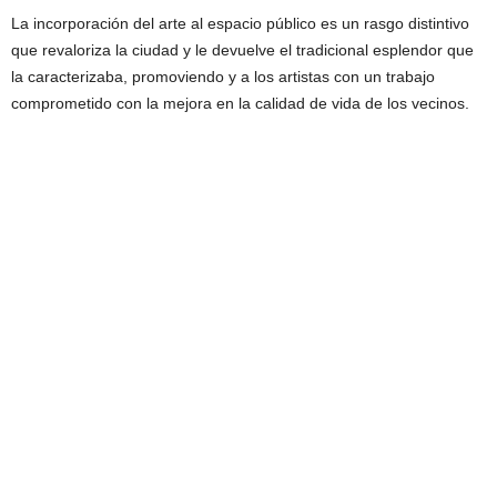
La incorporación del arte al espacio público es un rasgo distintivo
que revaloriza la ciudad y le devuelve el tradicional esplendor que
la caracterizaba, promoviendo y a los artistas con un trabajo
comprometido con la mejora en la calidad de vida de los vecinos.