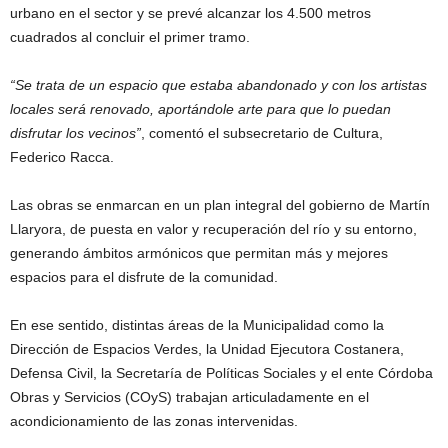
urbano en el sector y se prevé alcanzar los 4.500 metros
cuadrados al concluir el primer tramo.
“Se trata de un espacio que estaba abandonado y con los artistas
locales será renovado, aportándole arte para que lo puedan
disfrutar los vecinos”
, comentó el subsecretario de Cultura,
Federico Racca.
Las obras se enmarcan en un plan integral del gobierno de Martín
Llaryora, de puesta en valor y recuperación del río y su entorno,
generando ámbitos armónicos que permitan más y mejores
espacios para el disfrute de la comunidad.
En ese sentido, distintas áreas de la Municipalidad como la
Dirección de Espacios Verdes, la Unidad Ejecutora Costanera,
Defensa Civil, la Secretaría de Políticas Sociales y el ente Córdoba
Obras y Servicios (COyS) trabajan articuladamente en el
acondicionamiento de las zonas intervenidas.