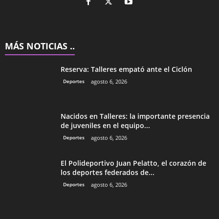
MÁS NOTICIAS ..
Reserva: Talleres empató ante el Ciclón
Deportes
agosto 6, 2026
Nacidos en Talleres: la importante presencia
de juveniles en el equipo...
Deportes
agosto 6, 2026
El Polideportivo Juan Pelatto, el corazón de
los deportes federados de...
Deportes
agosto 6, 2026