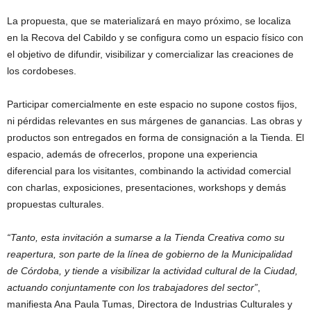
La propuesta, que se materializará en mayo próximo, se localiza
en la Recova del Cabildo y se configura como un espacio físico con
el objetivo de difundir, visibilizar y comercializar las creaciones de
los cordobeses.
Participar comercialmente en este espacio no supone costos fijos,
ni pérdidas relevantes en sus márgenes de ganancias. Las obras y
productos son entregados en forma de consignación a la Tienda. El
espacio, además de ofrecerlos, propone una experiencia
diferencial para los visitantes, combinando la actividad comercial
con charlas, exposiciones, presentaciones, workshops y demás
propuestas culturales.
“Tanto, esta invitación a sumarse a la Tienda Creativa como su
reapertura, son parte de la línea de gobierno de la Municipalidad
de Córdoba, y tiende a visibilizar la actividad cultural de la Ciudad,
actuando conjuntamente con los trabajadores del sector”
,
manifiesta Ana Paula Tumas, Directora de Industrias Culturales y