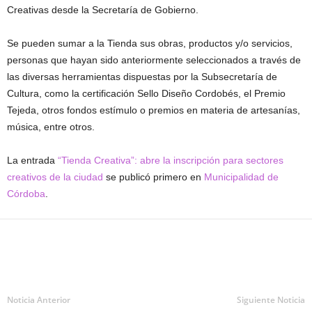
Creativas desde la Secretaría de Gobierno.
Se pueden sumar a la Tienda sus obras, productos y/o servicios,
personas que hayan sido anteriormente seleccionados a través de
las diversas herramientas dispuestas por la Subsecretaría de
Cultura, como la certificación Sello Diseño Cordobés, el Premio
Tejeda, otros fondos estímulo o premios en materia de artesanías,
música, entre otros.
La entrada
“Tienda Creativa”: abre la inscripción para sectores
creativos de la ciudad
se publicó primero en
Municipalidad de
Córdoba
.
Noticia Anterior
Siguiente Noticia