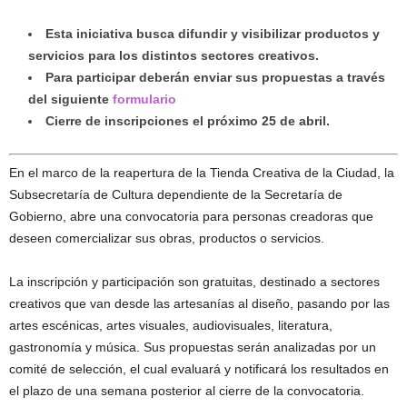
Esta iniciativa busca difundir y visibilizar productos y
servicios para los distintos sectores creativos.
Para participar deberán enviar sus propuestas a través
del siguiente
formulario
Cierre de inscripciones el próximo 25 de abril.
En el marco de la reapertura de la Tienda Creativa de la Ciudad, la
Subsecretaría de Cultura dependiente de la Secretaría de
Gobierno, abre una convocatoria para personas creadoras que
deseen comercializar sus obras, productos o servicios.
La inscripción y participación son gratuitas, destinado a sectores
creativos que van desde las artesanías al diseño, pasando por las
artes escénicas, artes visuales, audiovisuales, literatura,
gastronomía y música. Sus propuestas serán analizadas por un
comité de selección, el cual evaluará y notificará los resultados en
el plazo de una semana posterior al cierre de la convocatoria.