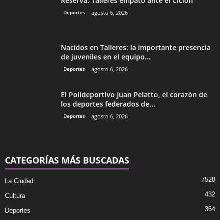
Reserva: Talleres empató ante el Ciclón
Deportes
agosto 6, 2026
Nacidos en Talleres: la importante presencia
de juveniles en el equipo...
Deportes
agosto 6, 2026
El Polideportivo Juan Pelatto, el corazón de
los deportes federados de...
Deportes
agosto 6, 2026
CATEGORÍAS MÁS BUSCADAS
7528
La Ciudad
432
Cultura
364
Deportes