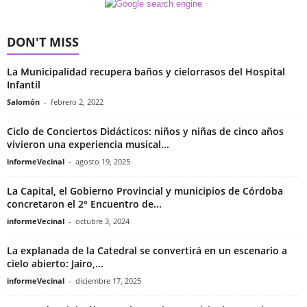
DON'T MISS
La Municipalidad recupera baños y cielorrasos del Hospital
Infantil
Salomón
-
febrero 2, 2022
Ciclo de Conciertos Didácticos: niños y niñas de cinco años
vivieron una experiencia musical...
informeVecinal
-
agosto 19, 2025
La Capital, el Gobierno Provincial y municipios de Córdoba
concretaron el 2° Encuentro de...
informeVecinal
-
octubre 3, 2024
La explanada de la Catedral se convertirá en un escenario a
cielo abierto: Jairo,...
informeVecinal
-
diciembre 17, 2025