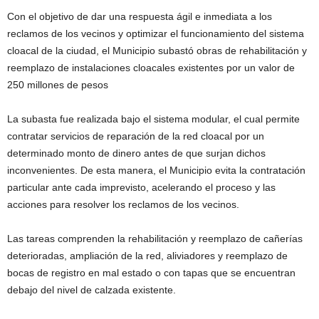
Con el objetivo de dar una respuesta ágil e inmediata a los
reclamos de los vecinos y optimizar el funcionamiento del sistema
cloacal de la ciudad, el Municipio subastó obras de rehabilitación y
reemplazo de instalaciones cloacales existentes por un valor de
250 millones de pesos
La subasta fue realizada bajo el sistema modular, el cual permite
contratar servicios de reparación de la red cloacal por un
determinado monto de dinero antes de que surjan dichos
inconvenientes. De esta manera, el Municipio evita la contratación
particular ante cada imprevisto, acelerando el proceso y las
acciones para resolver los reclamos de los vecinos.
Las tareas comprenden la rehabilitación y reemplazo de cañerías
deterioradas, ampliación de la red, aliviadores y reemplazo de
bocas de registro en mal estado o con tapas que se encuentran
debajo del nivel de calzada existente.