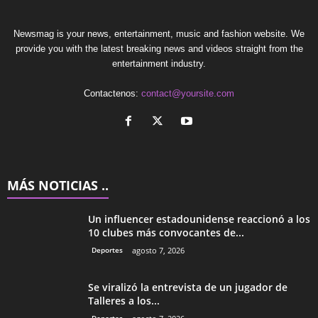
Newsmag is your news, entertainment, music and fashion website. We
provide you with the latest breaking news and videos straight from the
entertainment industry.
Contactenos:
contact@yoursite.com
MÁS NOTICIAS ..
Un influencer estadounidense reaccionó a los
10 clubes más convocantes de...
Deportes
agosto 7, 2026
Se viralizó la entrevista de un jugador de
Talleres a los...