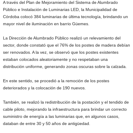
A través del Plan de Mejoramiento del Sistema de Alumbrado
Público e Instalación de Luminarias LED, la Municipalidad de
Córdoba colocó 384 luminarias de última tecnología, brindando un
mayor nivel de iluminación en barrio Güemes.
La Dirección de Alumbrado Público realizó un relevamiento del
sector, donde constató que el 76% de los postes de madera debían
ser renovados. A la vez, se observó que los postes existentes
estaban colocados aleatoriamente y no respetaban una
distribución uniforme, generando zonas oscuras sobre la calzada.
En este sentido, se procedió a la remoción de los postes
deteriorados y la colocación de 190 nuevos.
También, se realizó la redistribución de la postación y el tendido de
cable piloto, mejorando la infraestructura para brindar un correcto
suministro de energía a las luminarias que, en algunos casos,
databan de entre 30 y 50 años de antigüedad.