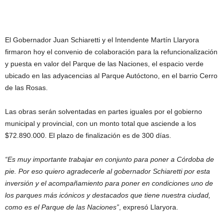
El Gobernador Juan Schiaretti y el Intendente Martín Llaryora
firmaron hoy el convenio de colaboración para la refuncionalización
y puesta en valor del Parque de las Naciones, el espacio verde
ubicado en las adyacencias al Parque Autóctono, en el barrio Cerro
de las Rosas.
Las obras serán solventadas en partes iguales por el gobierno
municipal y provincial, con un monto total que asciende a los
$72.890.000. El plazo de finalización es de 300 días.
“Es muy importante trabajar en conjunto para poner a Córdoba de
pie. Por eso quiero agradecerle al gobernador Schiaretti por esta
inversión y el acompañamiento para poner en condiciones uno de
los parques más icónicos y destacados que tiene nuestra ciudad,
como es el Parque de las Naciones”
, expresó Llaryora.