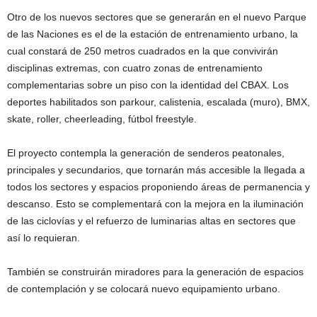
Otro de los nuevos sectores que se generarán en el nuevo Parque
de las Naciones es el de la estación de entrenamiento urbano, la
cual constará de 250 metros cuadrados en la que convivirán
disciplinas extremas, con cuatro zonas de entrenamiento
complementarias sobre un piso con la identidad del CBAX. Los
deportes habilitados son parkour, calistenia, escalada (muro), BMX,
skate, roller, cheerleading, fútbol freestyle.
El proyecto contempla la generación de senderos peatonales,
principales y secundarios, que tornarán más accesible la llegada a
todos los sectores y espacios proponiendo áreas de permanencia y
descanso. Esto se complementará con la mejora en la iluminación
de las ciclovías y el refuerzo de luminarias altas en sectores que
así lo requieran.
También se construirán miradores para la generación de espacios
de contemplación y se colocará nuevo equipamiento urbano.