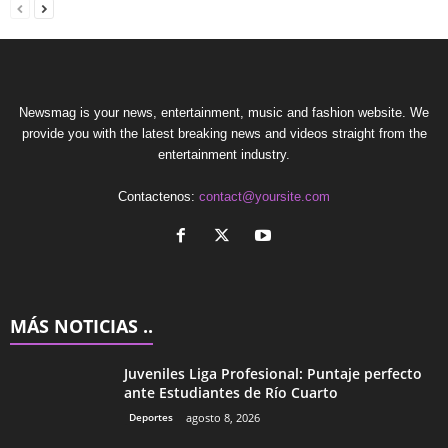
Newsmag is your news, entertainment, music and fashion website. We
provide you with the latest breaking news and videos straight from the
entertainment industry.
Contactenos:
contact@yoursite.com
MÁS NOTICIAS ..
Juveniles Liga Profesional: Puntaje perfecto
ante Estudiantes de Río Cuarto
Deportes
agosto 8, 2026