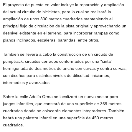
El proyecto de puesta en valor incluye la reparación y ampliación
del actual circuito de bicicletas, para lo cual se realizará la
ampliación de unos 300 metros cuadrados manteniendo el
principal flujo de circulación de la pista original y aprovechando un
desnivel existente en el terreno, para incorporar rampas como
planos inclinados, escaleras, barandas, entre otros.
También se llevará a cabo la construcción de un circuito de
pumptrack, circuitos cerrados conformados por una “cinta”
hormigonada de dos metros de ancho con curvas y contra curvas,
con diseños para distintos niveles de dificultad: iniciantes,
intermedios y avanzados.
Sobre la calle Adolfo Orma se localizará un nuevo sector para
juegos infantiles, que constará de una superficie de 369 metros
cuadrados donde se colocarán elementos integradores. También
habrá una palestra infantil en una superficie de 450 metros
cuadrados.