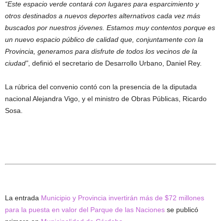
“Este espacio verde contará con lugares para esparcimiento y
otros destinados a nuevos deportes alternativos cada vez más
buscados por nuestros jóvenes. Estamos muy contentos porque es
un nuevo espacio público de calidad que, conjuntamente con la
Provincia, generamos para disfrute de todos los vecinos de la
ciudad”
, definió el secretario de Desarrollo Urbano, Daniel Rey.
La rúbrica del convenio contó con la presencia de la diputada
nacional Alejandra Vigo, y el ministro de Obras Públicas, Ricardo
Sosa.
La entrada
Municipio y Provincia invertirán más de $72 millones
para la puesta en valor del Parque de las Naciones
se publicó