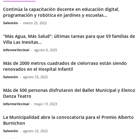
Continúa la capacitación docente en educación digital,
programación y robótica en jardines y escuelas...
Salomón
-
marzo 25, 2022
“Más Agua, Más Salud”: últimas tareas para que 59 familias de
Villa Las Inesitas...
informeVecinal
-
agosto 6, 2025
Más de 2000 metros cuadrados de cielorraso están siendo
renovados en el Hospital Infantil
Salomón
-
agosto 25, 2022
Más de 500 personas disfrutaron del Ballet Municipal y Elenco
Danza Teatro
informeVecinal
-
mayo 13, 2023
La Municipalidad abre la convocatoria para el Premio Alberto
Burnichon
Salomón
-
agosto 22, 2022