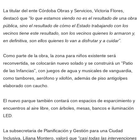
La titular del ente Córdoba Obras y Servicios, Victoria Flores,
destacó que
“lo que estamos viendo no es el resultado de una obra
pública, sino el resultado de cómo el Estado trabajando con los
vecinos tiene este resultado, son los vecinos quienes lo armaron y,
en definitiva, son ellos quienes lo van a disfrutar y a cuidar”.
Como parte de la obra, la zona para niños existente será
reconvertida, se colocarán nuevo solado y se construirá un “Patio
de las Infancias”, con juegos de agua y musicales de vanguardia,
como tambores, aerófono y xilofón, además de piso antigolpes
elaborado con caucho.
El nuevo parque también contará con espacios de esparcimiento y
encuentros al aire libre, con árboles, mesas, bancos e iluminación
LED.
La subsecretaria de Planificación y Gestión para una Ciudad
Inclusiva, Liliana Montero, valoró que
“casi todas las intervenciones