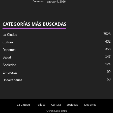
Deportes
agosto 4, 2026
CATEGORÍAS MÁS BUSCADAS
7528
La Ciudad
432
Cultura
358
Deportes
147
Salud
124
Sociedad
99
Empresas
58
Universitarias
La Ciudad
Política
Cultura
Sociedad
Deportes
Otras Secciones