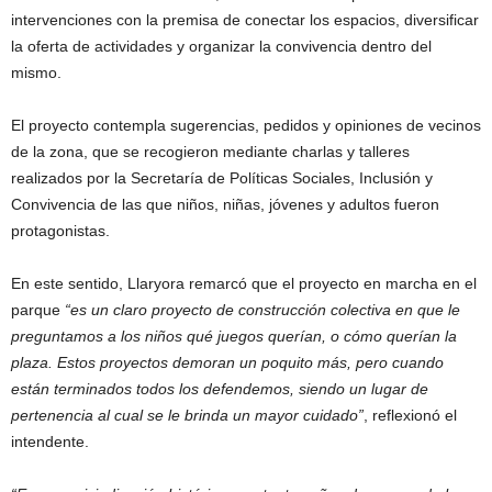
intervenciones con la premisa de conectar los espacios, diversificar
la oferta de actividades y organizar la convivencia dentro del
mismo.
El proyecto contempla sugerencias, pedidos y opiniones de vecinos
de la zona, que se recogieron mediante charlas y talleres
realizados por la Secretaría de Políticas Sociales, Inclusión y
Convivencia de las que niños, niñas, jóvenes y adultos fueron
protagonistas.
En este sentido, Llaryora remarcó que el proyecto en marcha en el
parque
“es un claro proyecto de construcción colectiva en que le
preguntamos a los niños qué juegos querían, o cómo querían la
plaza. Estos proyectos demoran un poquito más, pero cuando
están terminados todos los defendemos, siendo un lugar de
pertenencia al cual se le brinda un mayor cuidado”
, reflexionó el
intendente.