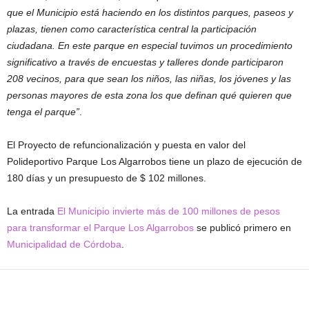
que el Municipio está haciendo en los distintos parques, paseos y
plazas, tienen como característica central la participación
ciudadana. En este parque en especial tuvimos un procedimiento
significativo a través de encuestas y talleres donde participaron
208 vecinos, para que sean los niños, las niñas, los jóvenes y las
personas mayores de esta zona los que definan qué quieren que
tenga el parque”
.
El Proyecto de refuncionalización y puesta en valor del
Polideportivo Parque Los Algarrobos tiene un plazo de ejecución de
180 días y un presupuesto de $ 102 millones.
La entrada
El Municipio invierte más de 100 millones de pesos
para transformar el Parque Los Algarrobos
se publicó primero en
Municipalidad de Córdoba
.