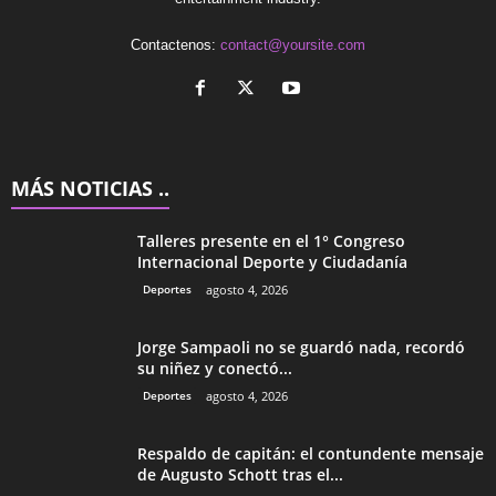
Contactenos:
contact@yoursite.com
MÁS NOTICIAS ..
Talleres presente en el 1° Congreso
Internacional Deporte y Ciudadanía
Deportes
agosto 4, 2026
Jorge Sampaoli no se guardó nada, recordó
su niñez y conectó...
Deportes
agosto 4, 2026
Respaldo de capitán: el contundente mensaje
de Augusto Schott tras el...