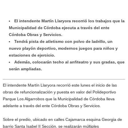
El intendente Martín Llaryora recorrió los trabajos que la
Municipalidad de Córdoba ejecuta a través del ente
Córdoba Obras y Servicios.
Tendrá pista de atletismo con polvo de ladrillo, un
nuevo playón deportivo, modernos juegos para niños y
estaciones de ejercicio.
Además, colocarán techo al anfiteatro y sus gradas, que
serán ampliadas.
El intendente Martín Llaryora recorrió este lunes el inicio de las
obras de refuncionalización y puesta en valor del Polideportivo
Parque Los Algarrobos que la Municipalidad de Córdoba lleva
adelante a través del ente Córdoba Obras y Servicios.
Sobre el predio, ubicado en calles Cajamarca esquina Georgia de
barrio Santa Isabel II Sección, se realizarán múltiples