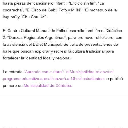
hasta piezas del cancionero infantil: “El ciclo sin fin”, “La
cucaracha”, “El Circo de Gabi, Fofo y Miliki”, “El monstruo de la
laguna” y “Chu Chu Ua”.
El Centro Cultural Manuel de Falla desarrolla también el Didáctico
2: “Danzas Regionales Argentinas”, para promover el folclore, con
la asistencia del Ballet Municipal. Se trata de presentaciones de
baile que buscan explorar y recrear la cultura tradicional para
fortalecer la identidad local y regional.
La entrada
“Aprendo con cultura”: la Municipalidad relanzó el
programa educativo que alcanzará a 16 mil estudiantes
se publicó
primero en
Municipalidad de Córdoba
.