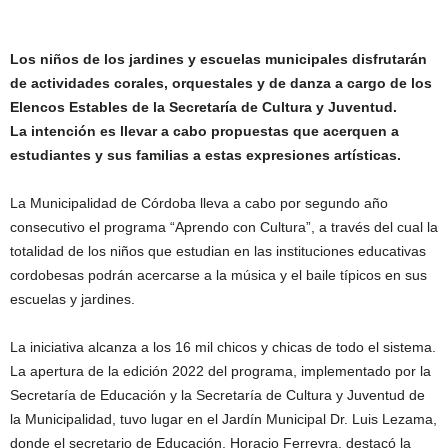
Los niños de los jardines y escuelas municipales disfrutarán
de actividades corales, orquestales y de danza a cargo de los
Elencos Estables de la Secretaría de Cultura y Juventud.
La intención es llevar a cabo propuestas que acerquen a
estudiantes y sus familias a estas expresiones artísticas.
La Municipalidad de Córdoba lleva a cabo por segundo año
consecutivo el programa “Aprendo con Cultura”, a través del cual la
totalidad de los niños que estudian en las instituciones educativas
cordobesas podrán acercarse a la música y el baile típicos en sus
escuelas y jardines.
La iniciativa alcanza a los 16 mil chicos y chicas de todo el sistema.
La apertura de la edición 2022 del programa, implementado por la
Secretaría de Educación y la Secretaría de Cultura y Juventud de
la Municipalidad, tuvo lugar en el Jardín Municipal Dr. Luis Lezama,
donde el secretario de Educación, Horacio Ferreyra, destacó la