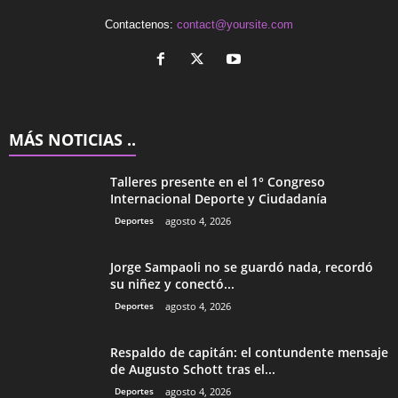
Contactenos:
contact@yoursite.com
MÁS NOTICIAS ..
Talleres presente en el 1° Congreso
Internacional Deporte y Ciudadanía
Deportes
agosto 4, 2026
Jorge Sampaoli no se guardó nada, recordó
su niñez y conectó...
Deportes
agosto 4, 2026
Respaldo de capitán: el contundente mensaje
de Augusto Schott tras el...
Deportes
agosto 4, 2026