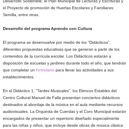
Desarrollo Sostenible, el Plan Municipal de Lecturas y Escrituras y
el Proyecto de promoción de Huertas Escolares y Familiares:
Semilla, entre otras.
Desarrollo del programa Aprendo con Cultura
El programa se desenvuelve por medio de los “Didácticos”,
diferentes propuestas educativas que se generan a partir de los
contenidos de la currícula escolar. Los Didácticos estarán a
disposición de escuelas y jardines durante todo el año, que tendrán
que completar un
formulario
para llevar las actividades a sus
establecimientos.
En el Didáctico 1, “Tardes Musicales”, los Elencos Estables del
Centro Cultural Manuel de Falla presentan conciertos didácticos
destinados al abordaje de la música en el aula mediante recursos
audiovisuales. La Orquesta de Cuerdas y el Coro Municipal estarán
encargados de presentar un repertorio diseñado especialmente
para las niñas y niños, que incluye desde obras de música clásica