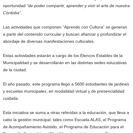
oportunidad
“de poder compartir, aprender y vivir el arte de nuestra
Córdoba”.
Las actividades que componen “Aprendo con Cultura” se generan
a partir del contenido curricular y buscan afianzar y profundizar el
abordaje de diversas manifestaciones culturales.
Estas actividades estarán a cargo de los Elencos Estables de la
Municipalidad y se desarrollarán en las distintas sedes educativas
de la ciudad.
El año pasado, este programa llegó a 5600 estudiantes de jardines
y escuelas municipales, en modalidad virtual y de presencialidad
cuidada.
Esta iniciativa se suma a otras referidas a la educación, que lleva a
cabo la gestión municipal, tales como Escuela ALAS, el Programa
de Acompañamiento Asistido, el Programa de Educación para el