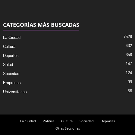
CATEGORÍAS MÁS BUSCADAS
7528
La Ciudad
432
Cultura
358
Deportes
147
Salud
124
Sociedad
99
Empresas
58
Universitarias
La Ciudad
Política
Cultura
Sociedad
Deportes
Otras Secciones