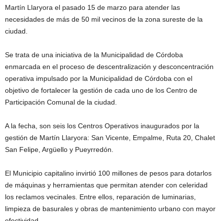
Martín Llaryora el pasado 15 de marzo para atender las
necesidades de más de 50 mil vecinos de la zona sureste de la
ciudad.
Se trata de una iniciativa de la Municipalidad de Córdoba
enmarcada en el proceso de descentralización y desconcentración
operativa impulsado por la Municipalidad de Córdoba con el
objetivo de fortalecer la gestión de cada uno de los Centro de
Participación Comunal de la ciudad.
A la fecha, son seis los Centros Operativos inaugurados por la
gestión de Martín Llaryora: San Vicente, Empalme, Ruta 20, Chalet
San Felipe, Argüello y Pueyrredón.
El Municipio capitalino invirtió 100 millones de pesos para dotarlos
de máquinas y herramientas que permitan atender con celeridad
los reclamos vecinales. Entre ellos, reparación de luminarias,
limpieza de basurales y obras de mantenimiento urbano con mayor
efectividad.