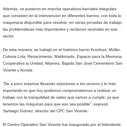
Además, se pusieron en marcha operativos barriales integrales
que consisten en la intervención en diferentes barrios, con toda la
maquinaria disponible para resolver, en varias jornadas de trabajo,
las problemáticas más importantes y reclamos vecinales en ese
sector.
De esta manera, se trabajó en el histórico barrio Kronfuss, Müller,
Colonia Lola, Renacimiento, Maldonado, Espacio para la Memoria,
Cooperativa la Unidad, Altamira, Bajada San José Cementerio San
Vicente y Acosta.
“De a poco estamos llevando soluciones a los vecinos y lo más
importante es que hoy podemos comprometernos a realizar un
trabajo con la tranquilidad de saber que vamos a cumplir, ya que
tenemos las máquinas para que eso sea posible”, expresó
Santiago Gómez, director del CPC San Vicente.
El Centro Operativo San Vicente fue inaugurado por el intendente