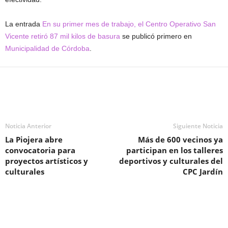
La entrada
En su primer mes de trabajo, el Centro Operativo San
Vicente retiró 87 mil kilos de basura
se publicó primero en
Municipalidad de Córdoba
.
Noticia Anterior
Siguiente Noticia
La Piojera abre
Más de 600 vecinos ya
convocatoria para
participan en los talleres
proyectos artísticos y
deportivos y culturales del
culturales
CPC Jardín