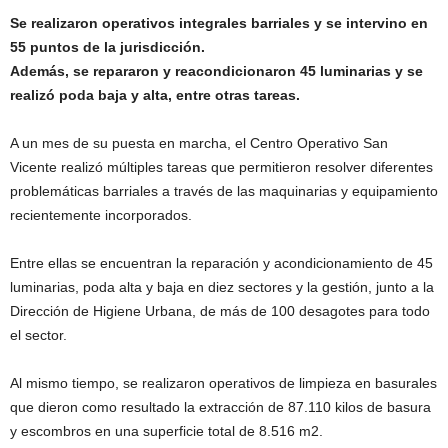
Se realizaron operativos integrales barriales y se intervino en
55 puntos de la jurisdicción.
Además, se repararon y reacondicionaron 45 luminarias y se
realizó poda baja y alta, entre otras tareas.
A un mes de su puesta en marcha, el Centro Operativo San
Vicente realizó múltiples tareas que permitieron resolver diferentes
problemáticas barriales a través de las maquinarias y equipamiento
recientemente incorporados.
Entre ellas se encuentran la reparación y acondicionamiento de 45
luminarias, poda alta y baja en diez sectores y la gestión, junto a la
Dirección de Higiene Urbana, de más de 100 desagotes para todo
el sector.
Al mismo tiempo, se realizaron operativos de limpieza en basurales
que dieron como resultado la extracción de 87.110 kilos de basura
y escombros en una superficie total de 8.516 m2.