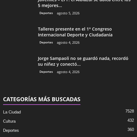
5 mejores...
Deportes
agosto 5, 2026
Talleres presente en el 1° Congreso
Internacional Deporte y Ciudadanía
Deportes
agosto 4, 2026
Jorge Sampaoli no se guardó nada, recordó
su niñez y conectó...
Deportes
agosto 4, 2026
CATEGORÍAS MÁS BUSCADAS
7528
La Ciudad
432
Cultura
360
Deportes