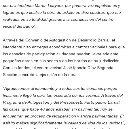
por el intendente Martín Llaryora, por primera vez impulsamos y
logramos que finalice la obra de asfalto en diez cuadras, que fue
realizada en su totalidad gracias a la coordinación del centro
vecinal del barrio”.
A través del Convenio de Autogestión de Desarrollo Barrial, el
intendente hizo entregas económicas a centros vecinales para que
los espacios de participación ciudadana puedan llevar adelante
pequeñas obras en sus sedes y en los barrios de su jurisdicción.
Con los fondos, el centro vecinal José Ignacio Díaz Segunda
Sección concretó la ejecución de la obra.
“Agradecemos al intendente y a todos sus funcionarios porque
finalmente llegó la obra tan esperada por los vecinos. A través del
Programa de Autogestión y del Presupuesto Participativo Barrial,
las calles, que hace 40 años estaban sin pavimentar, hoy se
encuentran en proceso de recuperación y ahora pavimentadas. El
asfalto mejora significativamente la calidad de vida de los vecinos”
,