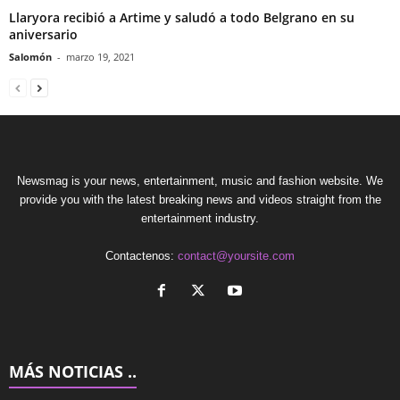
Llaryora recibió a Artime y saludó a todo Belgrano en su
aniversario
Salomón
-
marzo 19, 2021
Newsmag is your news, entertainment, music and fashion website. We
provide you with the latest breaking news and videos straight from the
entertainment industry.
Contactenos:
contact@yoursite.com
MÁS NOTICIAS ..