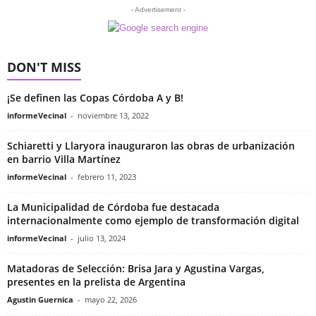
- Advertisement -
DON'T MISS
¡Se definen las Copas Córdoba A y B!
informeVecinal
-
noviembre 13, 2022
Schiaretti y Llaryora inauguraron las obras de urbanización
en barrio Villa Martínez
informeVecinal
-
febrero 11, 2023
La Municipalidad de Córdoba fue destacada
internacionalmente como ejemplo de transformación digital
informeVecinal
-
julio 13, 2024
Matadoras de Selección: Brisa Jara y Agustina Vargas,
presentes en la prelista de Argentina
Agustin Guernica
-
mayo 22, 2026