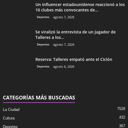
Un influencer estadounidense reaccionó a los
10 clubes más convocantes de...
Deportes
agosto 7, 2026
Se viralizó la entrevista de un jugador de
Talleres a los...
Deportes
agosto 7, 2026
Reserva: Talleres empató ante el Ciclón
Deportes
agosto 6, 2026
CATEGORÍAS MÁS BUSCADAS
7528
La Ciudad
432
Cultura
367
Deportes