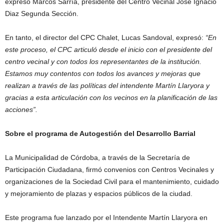
expresó Marcos Sarría, presidente del Centro Vecinal José Ignacio
Diaz Segunda Sección.
En tanto, el director del CPC Chalet, Lucas Sandoval, expresó:
“En
este proceso, el CPC articuló desde el inicio con el presidente del
centro vecinal y con todos los representantes de la institución.
Estamos muy contentos con todos los avances y mejoras que
realizan a través de las políticas del intendente Martín Llaryora y
gracias a esta articulación con los vecinos en la planificación de las
acciones”.
Sobre el programa de Autogestión del Desarrollo Barrial
La Municipalidad de Córdoba, a través de la Secretaría de
Participación Ciudadana, firmó convenios con Centros Vecinales y
organizaciones de la Sociedad Civil para el mantenimiento, cuidado
y mejoramiento de plazas y espacios públicos de la ciudad.
Este programa fue lanzado por el Intendente Martín Llaryora en