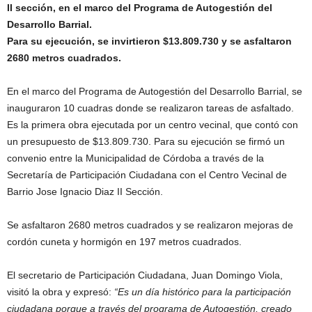
II sección, en el marco del Programa de Autogestión del
Desarrollo Barrial.
Para su ejecución, se invirtieron $13.809.730 y se asfaltaron
2680 metros cuadrados.
En el marco del Programa de Autogestión del Desarrollo Barrial, se
inauguraron 10 cuadras donde se realizaron tareas de asfaltado.
Es la primera obra ejecutada por un centro vecinal, que contó con
un presupuesto de $13.809.730. Para su ejecución se firmó un
convenio entre la Municipalidad de Córdoba a través de la
Secretaría de Participación Ciudadana con el Centro Vecinal de
Barrio Jose Ignacio Diaz II Sección.
Se asfaltaron 2680 metros cuadrados y se realizaron mejoras de
cordón cuneta y hormigón en 197 metros cuadrados.
El secretario de Participación Ciudadana, Juan Domingo Viola,
visitó la obra y expresó:
“Es un día histórico para la participación
ciudadana porque a través del programa de Autogestión, creado