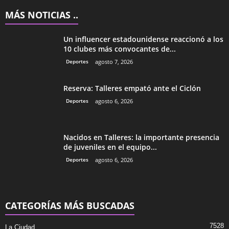
MÁS NOTICIAS ..
Un influencer estadounidense reaccionó a los
10 clubes más convocantes de...
Deportes
agosto 7, 2026
Reserva: Talleres empató ante el Ciclón
Deportes
agosto 6, 2026
Nacidos en Talleres: la importante presencia
de juveniles en el equipo...
Deportes
agosto 6, 2026
CATEGORÍAS MÁS BUSCADAS
7528
La Ciudad