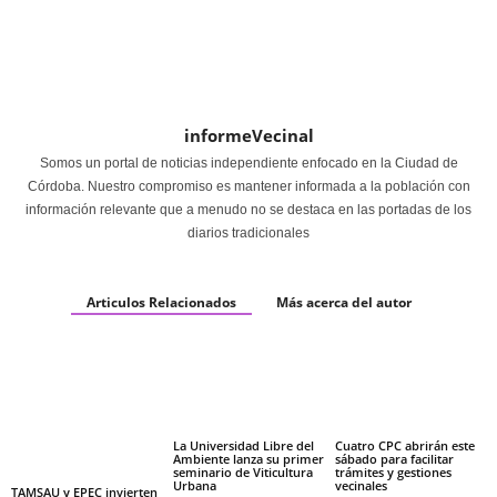
informeVecinal
Somos un portal de noticias independiente enfocado en la Ciudad de
Córdoba. Nuestro compromiso es mantener informada a la población con
información relevante que a menudo no se destaca en las portadas de los
diarios tradicionales
Articulos Relacionados
Más acerca del autor
La Universidad Libre del
Cuatro CPC abrirán este
Ambiente lanza su primer
sábado para facilitar
seminario de Viticultura
trámites y gestiones
Urbana
vecinales
TAMSAU y EPEC invierten