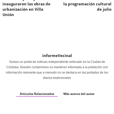
inauguraron las obras de
la programación cultural
urbanización en Villa
de julio
Unión
informeVecinal
Somos un portal de noticias independiente enfocado en la Ciudad de
Córdoba. Nuestro compromiso es mantener informada a la población con
información relevante que a menudo no se destaca en las portadas de los
diarios tradicionales
Articulos Relacionados
Más acerca del autor