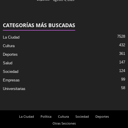
CATEGORÍAS MÁS BUSCADAS
7528
La Ciudad
432
Cultura
361
Deportes
147
Salud
124
Sociedad
99
Empresas
58
Universitarias
La Ciudad
Política
Cultura
Sociedad
Deportes
Otras Secciones