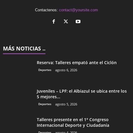
Contactenos:
contact@yoursite.com
MÁS NOTICIAS ..
Reserva: Talleres empató ante el Ciclón
Deportes
agosto 6, 2026
Juveniles – LPF: el Albiazul se ubica entre los
5 mejores...
Deportes
agosto 5, 2026
Talleres presente en el 1° Congreso
Internacional Deporte y Ciudadanía
Deportes
agosto 4, 2026