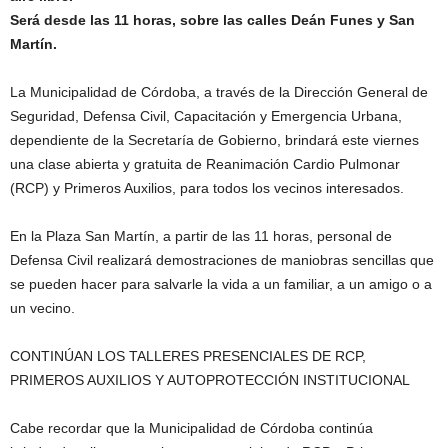
Será desde las 11 horas, sobre las calles Deán Funes y San
Martín.
La Municipalidad de Córdoba, a través de la Dirección General de
Seguridad, Defensa Civil, Capacitación y Emergencia Urbana,
dependiente de la Secretaría de Gobierno, brindará este viernes
una clase abierta y gratuita de Reanimación Cardio Pulmonar
(RCP) y Primeros Auxilios, para todos los vecinos interesados.
En la Plaza San Martín, a partir de las 11 horas, personal de
Defensa Civil realizará demostraciones de maniobras sencillas que
se pueden hacer para salvarle la vida a un familiar, a un amigo o a
un vecino.
CONTINÚAN LOS TALLERES PRESENCIALES DE RCP,
PRIMEROS AUXILIOS Y AUTOPROTECCIÓN INSTITUCIONAL
Cabe recordar que la Municipalidad de Córdoba continúa