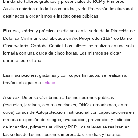
brindando talleres gratuitos y presenciales de RCP y Primeros
Auxilios abiertos a toda la comunidad, y de Protección Institucional
destinados a organismos e instituciones públicas.
El curso, teórico y práctico, es dictado en la sede de la Dirección de
Defensa Civil municipal ubicada en Av. Pueyrredón 1154 de Barrio
Observatorio, Córdoba Capital. Los talleres se realizan en una sola
jornada con una carga de cinco horas. Los mismos se dictan
durante todo el año.
Las inscripciones, gratuitas y con cupos limitados, se realizan a
través del siguiente
enlace
.
A su vez, Defensa Civil brinda a las instituciones públicas
(escuelas, jardines, centros vecinales, ONGs, organismos, entre
otros) cursos de Autoprotección Institucional con capacitaciones en
materia de gestión de riesgos, evacuación, prevención y extinción
de incendios, primeros auxilios y RCP. Los talleres se realizan en
las sedes de las instituciones interesadas, en días y horarios