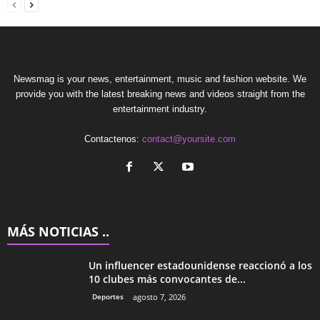
Newsmag is your news, entertainment, music and fashion website. We
provide you with the latest breaking news and videos straight from the
entertainment industry.
Contactenos:
contact@yoursite.com
MÁS NOTICIAS ..
Un influencer estadounidense reaccionó a los
10 clubes más convocantes de...
Deportes
agosto 7, 2026