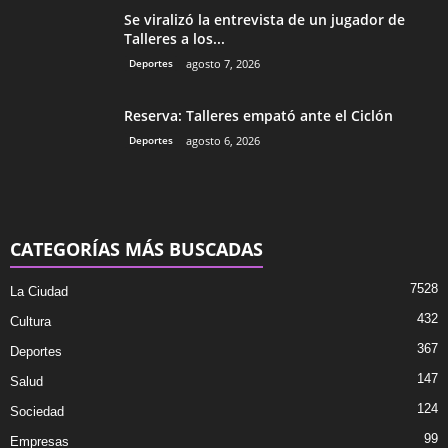
Se viralizó la entrevista de un jugador de
Talleres a los...
Deportes
agosto 7, 2026
Reserva: Talleres empató ante el Ciclón
Deportes
agosto 6, 2026
CATEGORÍAS MÁS BUSCADAS
7528
La Ciudad
432
Cultura
367
Deportes
147
Salud
124
Sociedad
99
Empresas